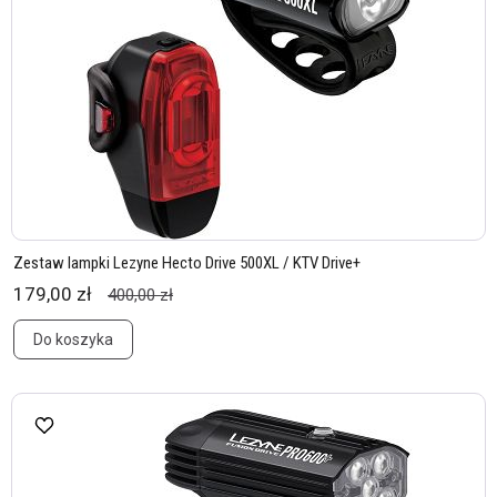
Zestaw lampki Lezyne Hecto Drive 500XL / KTV Drive+
179,00 zł
400,00 zł
Do koszyka