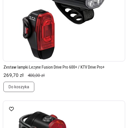
Zestaw lampki Lezyne Fusion Drive Pro 600+ / KTV Drive Pro+
269,70 zł
400,00 zł
Do koszyka