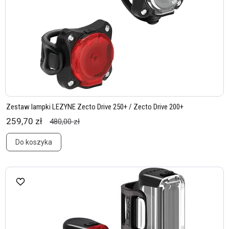
Zestaw lampki LEZYNE Zecto Drive 250+ / Zecto Drive 200+
259,70 zł
480,00 zł
Do koszyka