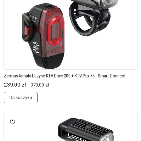
Zestaw lampki Lezyne KTV Drive 200 + KTV Pro 75 - Smart Connect
239,00 zł
370,00 zł
Do koszyka