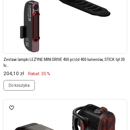
Zestaw lampki LEZYNE MINI DRIVE 400 przód 400 lumenów, STICK tył 30
lu...
204,10 zł
Rabat: 35 %
Do koszyka