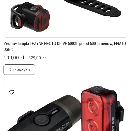
Zestaw lampki LEZYNE HECTO DRIVE 500XL przód 500 lumenów, FEMTO
USB t...
199,00 zł
329,00 zł
Do koszyka