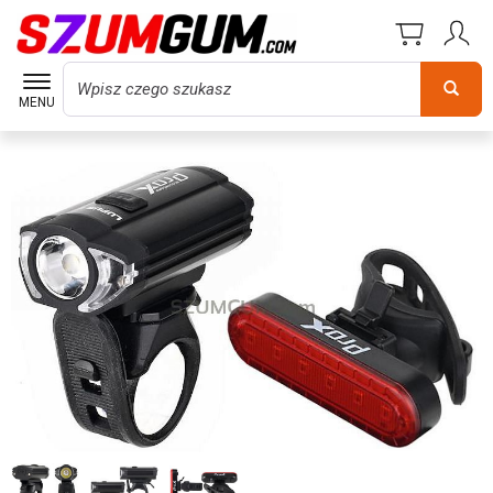
Wyszukaj
MENU