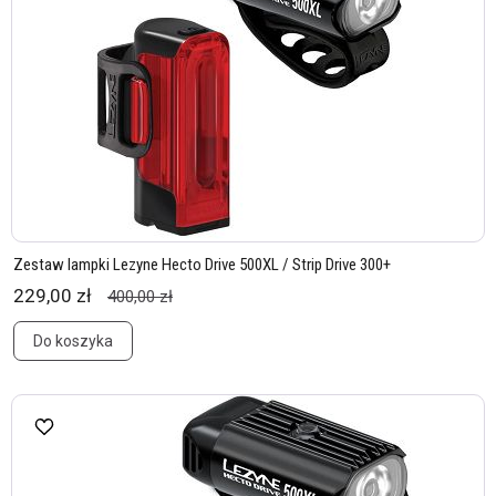
Zestaw lampki Lezyne Hecto Drive 500XL / Strip Drive 300+
229,00 zł
400,00 zł
Do koszyka