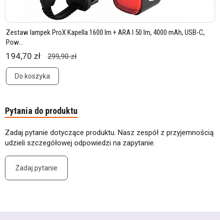
Zestaw lampek ProX Kapella 1600 lm + ARA I 50 lm, 4000 mAh, USB-C,
Pow...
194,70 zł
299,90 zł
Do koszyka
Pytania do produktu
Zadaj pytanie dotyczące produktu. Nasz zespół z przyjemnością
udzieli szczegółowej odpowiedzi na zapytanie.
Zadaj pytanie