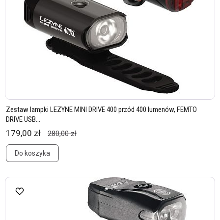
Zestaw lampki LEZYNE MINI DRIVE 400 przód 400 lumenów, FEMTO
DRIVE USB...
179,00 zł
280,00 zł
Do koszyka