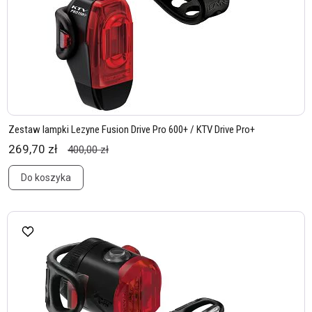
Zestaw lampki Lezyne Fusion Drive Pro 600+ / KTV Drive Pro+
269,70 zł
400,00 zł
Do koszyka