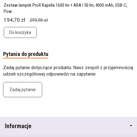
Zestaw lampek ProX Kapella 1600 lm + ARA I 50 lm, 4000 mAh, USB-C,
Pow...
194,70 zł
299,90 zł
Do koszyka
Pytania do produktu
Zadaj pytanie dotyczące produktu. Nasz zespół z przyjemnością
udzieli szczegółowej odpowiedzi na zapytanie.
Zadaj pytanie
Informacje