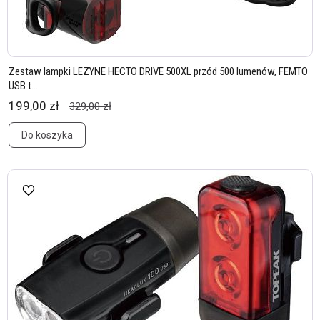
Zestaw lampki LEZYNE HECTO DRIVE 500XL przód 500 lumenów, FEMTO
USB t...
199,00 zł
329,00 zł
Do koszyka