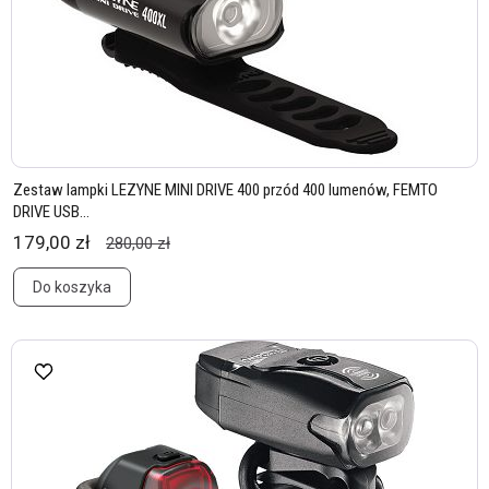
Zestaw lampki LEZYNE MINI DRIVE 400 przód 400 lumenów, FEMTO
DRIVE USB...
179,00 zł
280,00 zł
Do koszyka