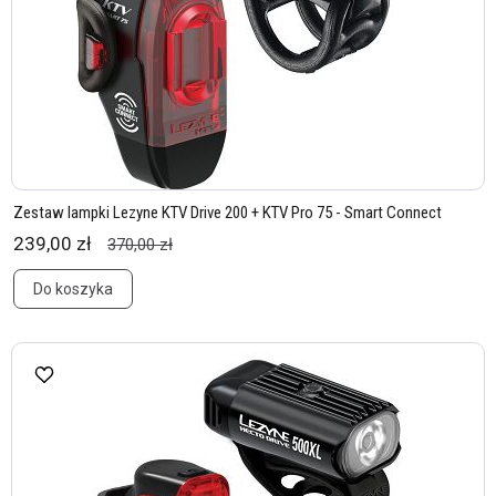
Zestaw lampki Lezyne KTV Drive 200 + KTV Pro 75 - Smart Connect
239,00 zł
370,00 zł
Do koszyka