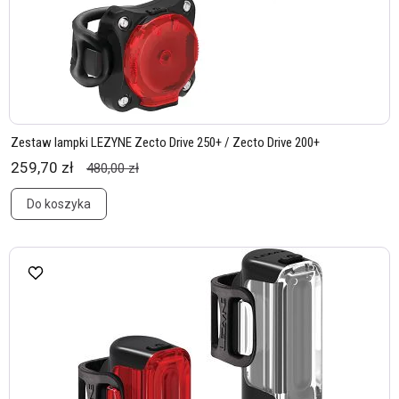
Zestaw lampki LEZYNE Zecto Drive 250+ / Zecto Drive 200+
259,70 zł
480,00 zł
Do koszyka