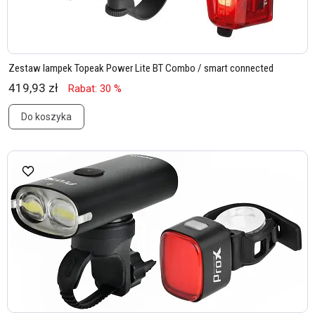
Zestaw lampek Topeak Power Lite BT Combo / smart connected
419,93 zł
Rabat: 30 %
Do koszyka