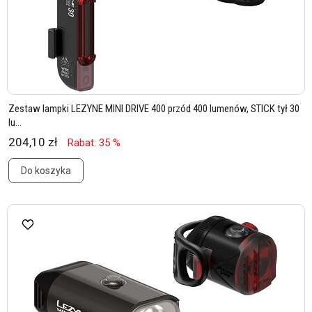
Zestaw lampki LEZYNE MINI DRIVE 400 przód 400 lumenów, STICK tył 30
lu...
204,10 zł
Rabat: 35 %
Do koszyka