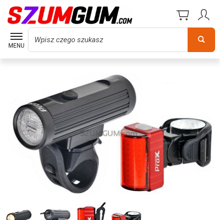
Wyszukaj
MENU