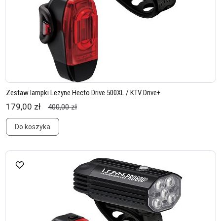
Zestaw lampki Lezyne Hecto Drive 500XL / KTV Drive+
179,00 zł
400,00 zł
Do koszyka