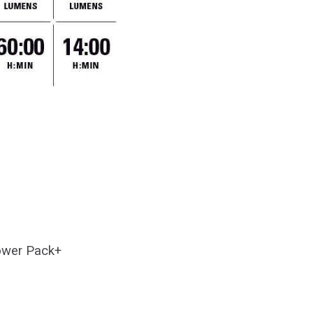
Power Pack+