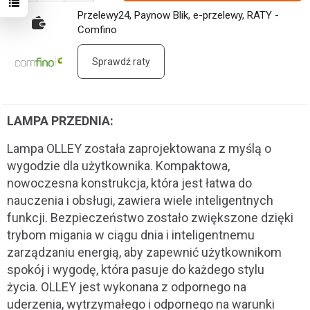
Przelewy24, Paynow Blik, e-przelewy, RATY -
Comfino
Sprawdź raty
LAMPA PRZEDNIA:
Lampa OLLEY została zaprojektowana z myślą o
wygodzie dla użytkownika. Kompaktowa,
nowoczesna konstrukcja, która jest łatwa do
nauczenia i obsługi, zawiera wiele inteligentnych
funkcji. Bezpieczeństwo zostało zwiększone dzięki
trybom migania w ciągu dnia i inteligentnemu
zarządzaniu energią, aby zapewnić użytkownikom
spokój i wygodę, która pasuje do każdego stylu
życia. OLLEY jest wykonana z odpornego na
uderzenia, wytrzymałego i odpornego na warunki