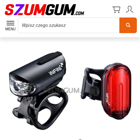
Wyszukaj
MENU