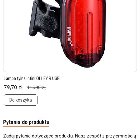
Lampa tylna Infini OLLEY R USB
79,70 zł
115,90 zł
Do koszyka
Pytania do produktu
Zadaj pytanie dotyczące produktu. Nasz zespół z przyjemnością