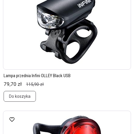
Lampa przednia Infini OLLEY Black USB
79,70 zł
115,90 zł
Do koszyka