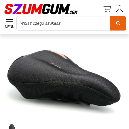
Wyszukaj
MENU