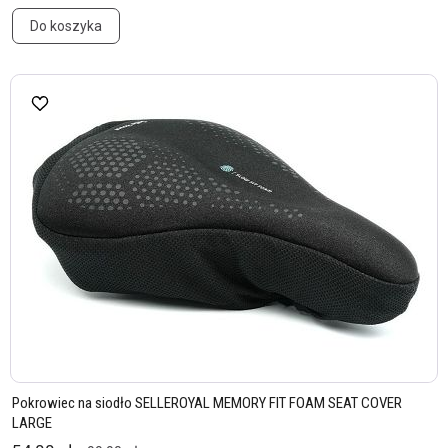
Do koszyka
Pokrowiec na siodło SELLEROYAL MEMORY FIT FOAM SEAT COVER
LARGE