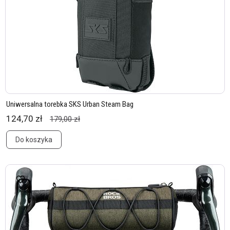
Uniwersalna torebka SKS Urban Steam Bag
124,70 zł
179,00 zł
Do koszyka