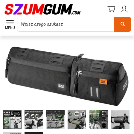
Wyszukaj
MENU