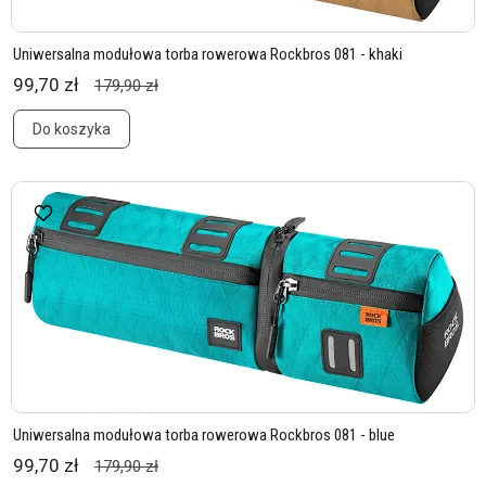
Uniwersalna modułowa torba rowerowa Rockbros 081 - khaki
99,70 zł
179,90 zł
Do koszyka
Uniwersalna modułowa torba rowerowa Rockbros 081 - blue
99,70 zł
179,90 zł