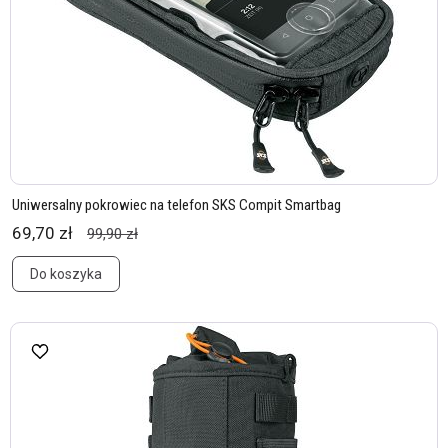
Uniwersalny pokrowiec na telefon SKS Compit Smartbag
69,70 zł
99,90 zł
Do koszyka