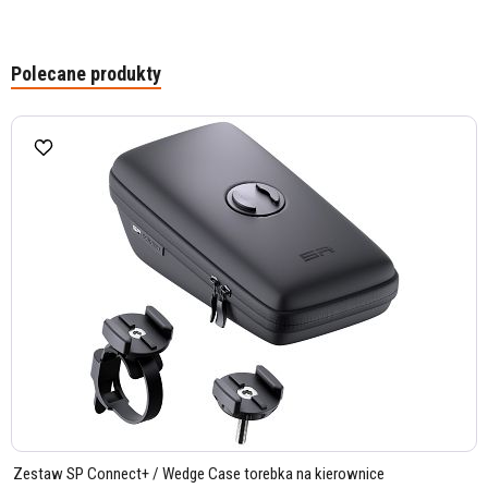
Polecane produkty
Zestaw SP Connect+ / Wedge Case torebka na kierownice