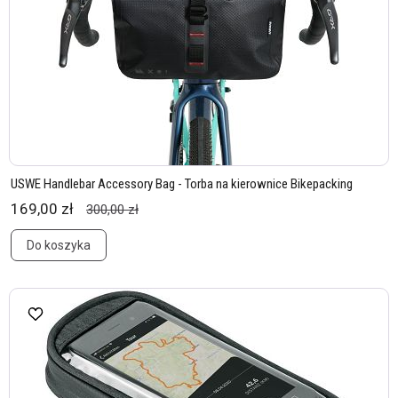
USWE Handlebar Accessory Bag - Torba na kierownice Bikepacking
169,00 zł
300,00 zł
Do koszyka