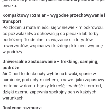
biwaku.
Kompaktowy rozmiar – wygodne przechowywanie i
transport
Po złożeniu mata mieści się w niewielkim pokrowcu,
co pozwala łatwo schować ją do plecaka lub torby
podróżnej. To idealne rozwiązanie dla turystów,
rowerzystów, wspinaczy i każdego, kto ceni wygodę
w podróży.
Uniwersalne zastosowanie – trekking, camping,
podróże
Air Cloud to doskonały wybór na biwaki, spanie w
namiocie, pod gołym niebem, a nawet jako zapasowy
materac w domu. Łączy lekkość, trwałość i komfort,
dzięki czemu zapewnia spokojny sen w każdych
warunkach.
Dostępne rozmiary: