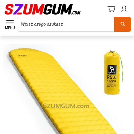
Wyszukaj
MENU