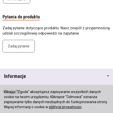
Pytania do produktu
Zadaj pytanie dotyczące produktu. Nasz zespół z przyjemnością
udzieli szczegółowej odpowiedzi na zapytanie.
Zadaj pytanie
Informacje
Kontakt
Klikając “Zgoda” akceptujesz zapisywanie wszystkich danych
cookie na twoim urządzeniu. Kliknięcie “Odmowa” oznacza
zapisywanie tylko danych niezbędnych do funkcjonowania strony.
Więcej informacji o cookie w
polityce prywatności
.