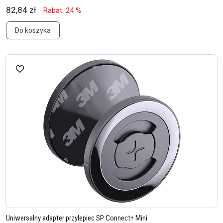
82,84 zł
Rabat: 24 %
Do koszyka
Uniwersalny adapter przylepiec SP Connect+ Mini