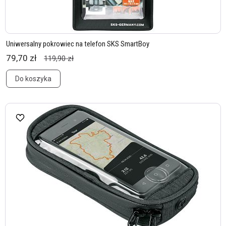
Uniwersalny pokrowiec na telefon SKS SmartBoy
79,70 zł
119,90 zł
Do koszyka