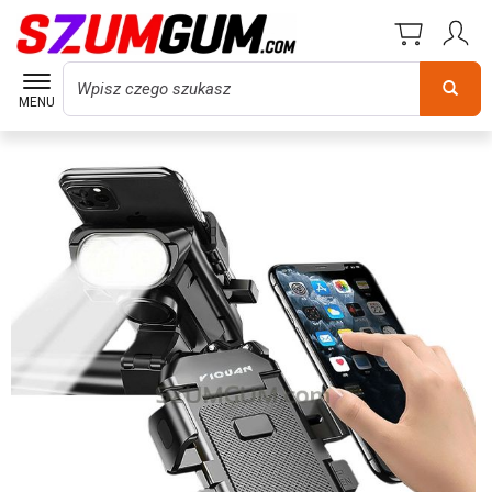
Wyszukaj
MENU