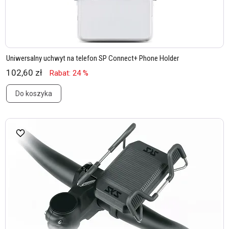
Uniwersalny uchwyt na telefon SP Connect+ Phone Holder
102,60 zł
Rabat: 24 %
Do koszyka