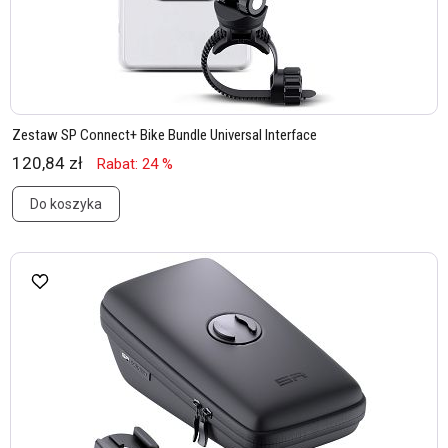
Zestaw SP Connect+ Bike Bundle Universal Interface
120,84 zł
Rabat: 24 %
Do koszyka