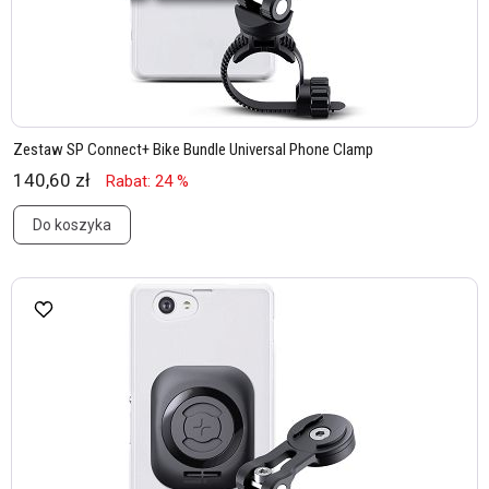
Zestaw SP Connect+ Bike Bundle Universal Phone Clamp
140,60 zł
Rabat: 24 %
Do koszyka