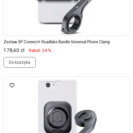
Zestaw SP Connect+ Roadbike Bundle Universal Phone Clamp
178,60 zł
Rabat: 24 %
Do koszyka