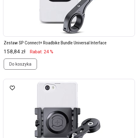
Zestaw SP Connect+ Roadbike Bundle Universal Interface
158,84 zł
Rabat: 24 %
Do koszyka