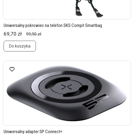
Uniwersalny pokrowiec na telefon SKS Compit Smartbag
69,70 zł
99,90 zł
Do koszyka
Uniwersalny adapter SP Connect+