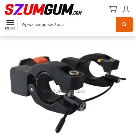
Wyszukaj
MENU