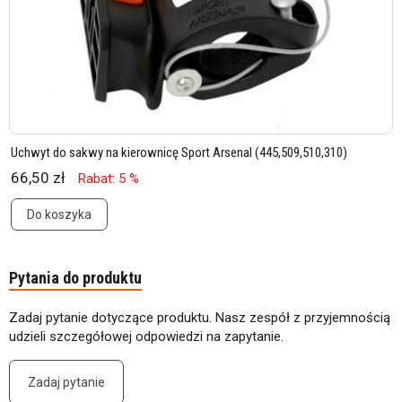
Uchwyt do sakwy na kierownicę Sport Arsenal (445,509,510,310)
66,50 zł
Rabat: 5 %
Do koszyka
Pytania do produktu
Zadaj pytanie dotyczące produktu. Nasz zespół z przyjemnością
udzieli szczegółowej odpowiedzi na zapytanie.
Zadaj pytanie