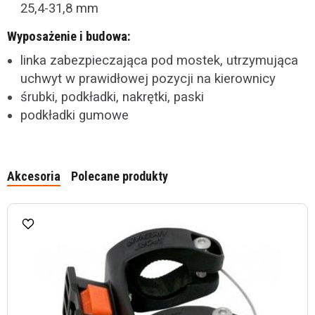
25,4-31,8 mm
Wyposażenie i budowa:
linka zabezpieczająca pod mostek, utrzymująca
uchwyt w prawidłowej pozycji na kierownicy
śrubki, podkładki, nakrętki, paski
podkładki gumowe
Akcesoria
Polecane produkty