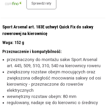
Sprawdź raty
Sport Arsenal art. 183E uchwyt Quick Fix do sakwy
rowerowej na kierownicę
Waga:
152 g
Przeznaczenie i kompatybilność:
przeznaczony do montażu sakw Sport Arsenal
art. 445, 509, 510, 310, 540 na kierownicy roweru
zwiększony rozstaw obejm mocujących oraz
zwiększona odległość mocowania sakwy od osi
kierownicy - przeznaczone do rowerów
elektrycznych
wewnętrzny rozstaw obejm: 80 mm
regulowany, nadaje się do kierownic o średnicy