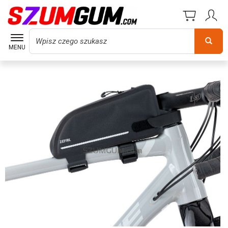
Wyszukaj
MENU