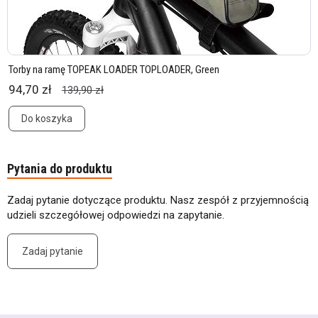
Torby na ramę TOPEAK LOADER TOPLOADER, Green
94,70 zł
139,90 zł
Do koszyka
Pytania do produktu
Zadaj pytanie dotyczące produktu. Nasz zespół z przyjemnością
udzieli szczegółowej odpowiedzi na zapytanie.
Zadaj pytanie