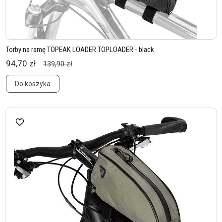
Torby na ramę TOPEAK LOADER TOPLOADER - black
94,70 zł
139,90 zł
Do koszyka