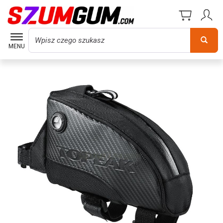
Wyszukaj
MENU