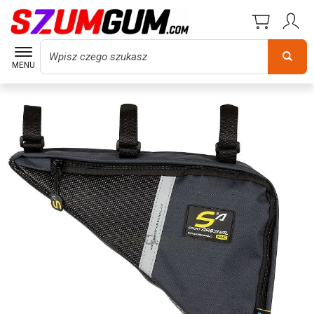
Wyszukaj
MENU