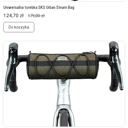
Uniwersalna torebka SKS Urban Steam Bag
124,70 zł
179,00 zł
Do koszyka