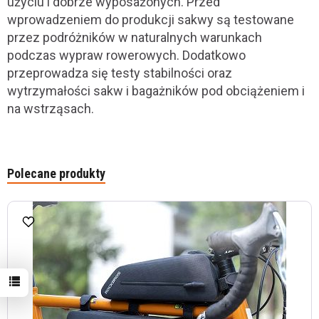
użyciu i dobrze wyposażonych. Przed
wprowadzeniem do produkcji sakwy są testowane
przez podróżników w naturalnych warunkach
podczas wypraw rowerowych. Dodatkowo
przeprowadza się testy stabilności oraz
wytrzymałości sakw i bagażników pod obciążeniem i
na wstrząsach.
Polecane produkty