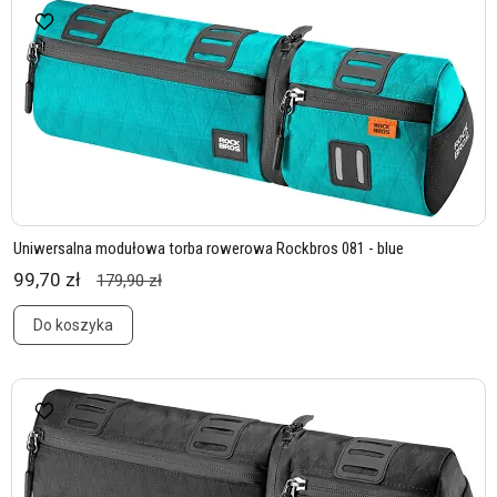
Uniwersalna modułowa torba rowerowa Rockbros 081 - blue
99,70 zł
179,90 zł
Do koszyka