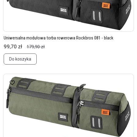
Uniwersalna modułowa torba rowerowa Rockbros 081 - black
99,70 zł
179,90 zł
Do koszyka