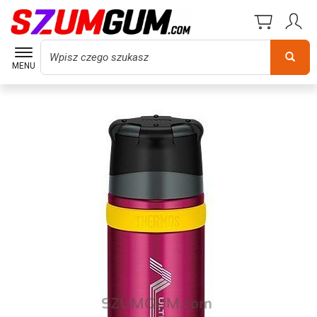
Wyszukaj
MENU