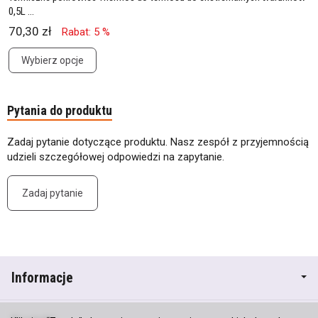
0,5L ...
70,30 zł
Rabat: 5 %
Wybierz opcje
Pytania do produktu
Zadaj pytanie dotyczące produktu. Nasz zespół z przyjemnością
udzieli szczegółowej odpowiedzi na zapytanie.
Zadaj pytanie
Informacje