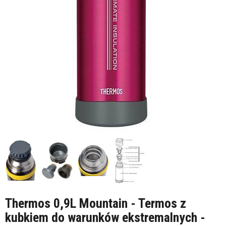
Thermos 0,9L Mountain - Termos z
kubkiem do warunków ekstremalnych -