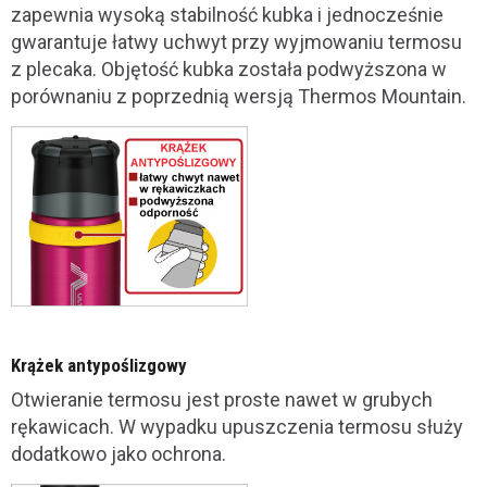
zapewnia wysoką stabilność kubka i jednocześnie
gwarantuje łatwy uchwyt przy wyjmowaniu termosu
z plecaka. Objętość kubka została podwyższona w
porównaniu z poprzednią wersją Thermos Mountain.
Krążek antypoślizgowy
Otwieranie termosu jest proste nawet w grubych
rękawicach. W wypadku upuszczenia termosu służy
dodatkowo jako ochrona.