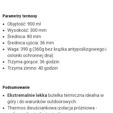
Parametry termosy
Objętość: 900 ml
Wysokość: 300 mm
Średnica: 80 mm
Średnica ujścia: 36 mm
Waga: 390 g (360g bez krążka antypoślizgowego i
osłonki ochronnej dna)
Trzyma gorące: 36 godzin
Trzyma zimno: 40 godzin
Podsumowanie
Ekstremalnie lekka
butelka termiczna idealna w
góry i do warunków outdoorowych.
Thermos dwuściankowa izolacja próżniowa -