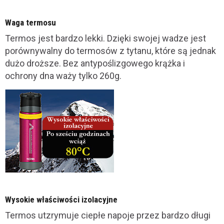
Waga termosu
Termos jest bardzo lekki. Dzięki swojej wadze jest
porównywalny do termosów z tytanu, które są jednak
dużo droższe. Bez antypoślizgowego krążka i
ochrony dna waży tylko 260g.
Wysokie właściwości izolacyjne
Termos utzrymuje ciepłe napoje przez bardzo długi