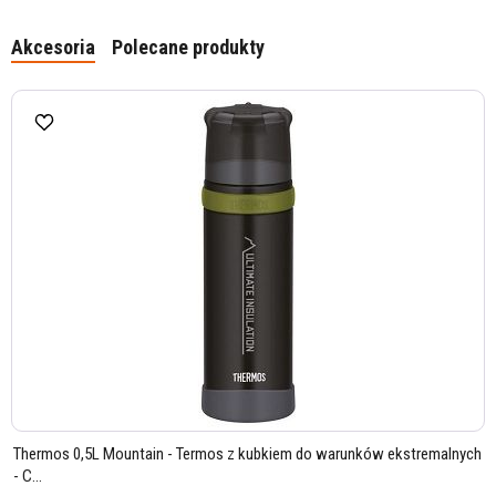
Akcesoria
Polecane produkty
Thermos 0,5L Mountain - Termos z kubkiem do warunków ekstremalnych
- C...