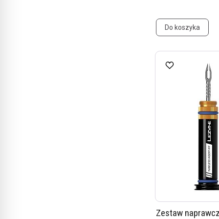
Do koszyka
Zestaw naprawc