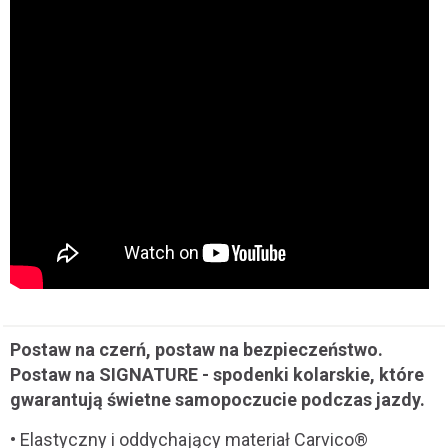
Postaw na czerń, postaw na bezpieczeństwo.
Postaw na SIGNATURE - spodenki kolarskie, które
gwarantują świetne samopoczucie podczas jazdy.
• Elastyczny i oddychający materiał Carvico®