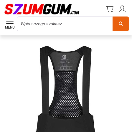
Wyszukaj
MENU