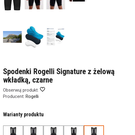
Spodenki Rogelli Signature z żelową
wkładką, czarne
Obserwuj produkt:
Producent:
Rogelli
Warianty produktu