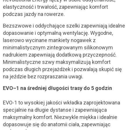
elastyczność i trwałość, zapewniając komfort
podczas jazdy na rowerze.
Bezszwowe i oddychające szelki zapewniają idealne
dopasowanie i optymalną wentylację. Wygodne,
laserowo wycinane mankiety nogawek z
minimalistycznym zintegrowanym silikonowym
nadrukiem zapewniają dodatkową przyczepność.
Minimalistyczne szwy maksymalizują komfort
podczas długich przejażdżek i pozwalają skupić się
na jeździe bez rozpraszania uwagi.
EVO–1 na średniej długości trasy do 5 godzin
EVO-1 to wysokiej jakości wkładka zaprojektowana
specjalnie na długie dystanse i zapewniająca
maksymalny komfort. Niezwykle miękka i idealnie
dopasowuje się do anatomii ciała, zapewniając