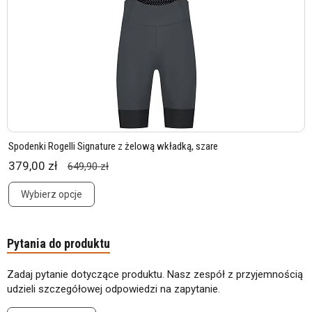
Spodenki Rogelli Signature z żelową wkładką, szare
379,00 zł
649,90 zł
Wybierz opcje
Pytania do produktu
Zadaj pytanie dotyczące produktu. Nasz zespół z przyjemnością
udzieli szczegółowej odpowiedzi na zapytanie.