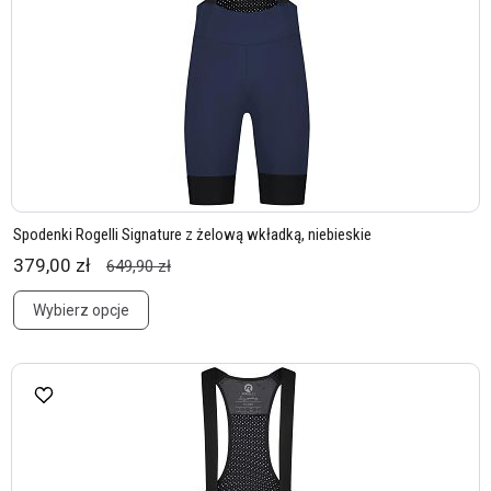
Spodenki Rogelli Signature z żelową wkładką, niebieskie
379,00 zł
649,90 zł
Wybierz opcje