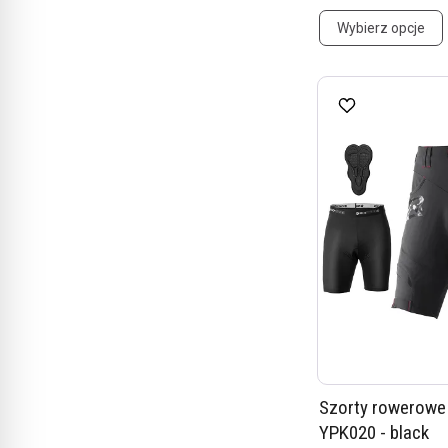
Wybierz opcje
Szorty rowerowe
YPK020 - black