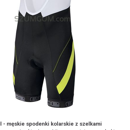
cl - męskie spodenki kolarskie z szelkami