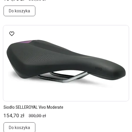
Do koszyka
Siodło SELLEROYAL Vivo Moderate
154,70 zł
300,00 zł
Do koszyka