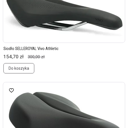
Siodło SELLEROYAL Vivo Athletic
154,70 zł
300,00 zł
Do koszyka