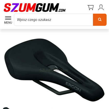
Wyszukaj
MENU