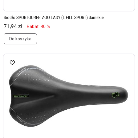
Siodło SPORTOURER ZOO LADY (L FILL SPORT) damskie
71,94 zł
Rabat: 40 %
Do koszyka