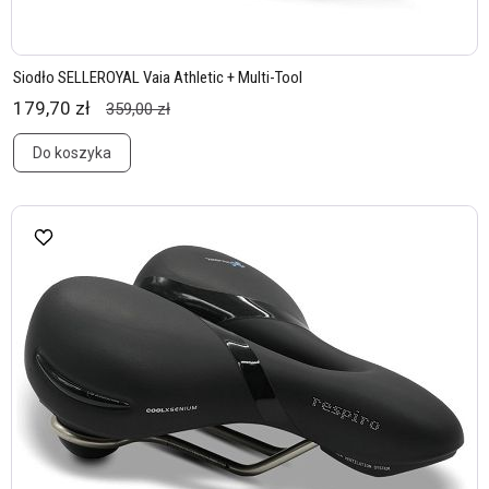
Siodło SELLEROYAL Vaia Athletic + Multi-Tool
179,70 zł
359,00 zł
Do koszyka