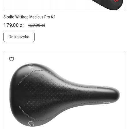
Siodło Wittkop Medicus Pro 6.1
179,00 zł
129,90 zł
Do koszyka