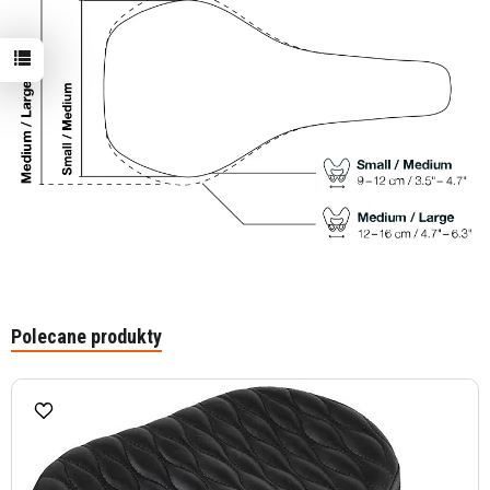
Polecane produkty