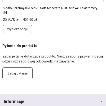
Siodło SelleRoyal RESPIRO Soft Moderate 60st. żelowe + elastomery,
UNI...
229,70 zł
409,90 zł
Wybierz opcje
Pytania do produktu
Zadaj pytanie dotyczące produktu. Nasz zespół z przyjemnością
udzieli szczegółowej odpowiedzi na zapytanie.
Zadaj pytanie
Informacje