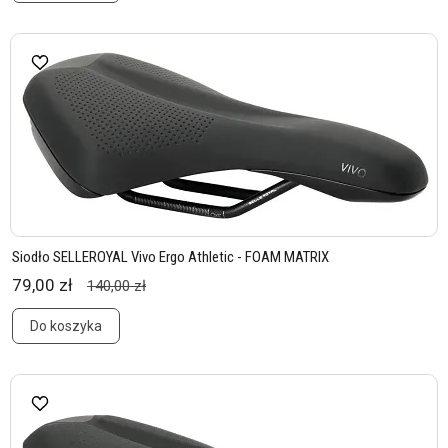
Siodło SELLEROYAL Vivo Ergo Athletic - FOAM MATRIX
79,00 zł
140,00 zł
Do koszyka