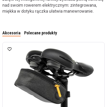
nad swoim rowerem elektrycznym: zintegrowana,
miękka w dotyku rączka ułatwia manewrowanie.
Akcesoria
Polecane produkty