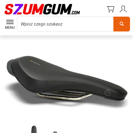
Wyszukaj
MENU