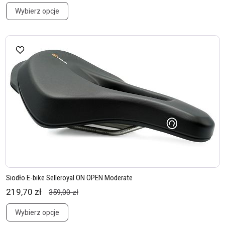
Wybierz opcje
Siodło E-bike Selleroyal ON OPEN Moderate
219,70 zł
359,00 zł
Wybierz opcje