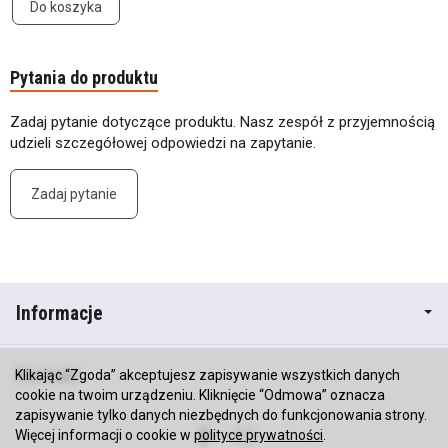
Do koszyka
Pytania do produktu
Zadaj pytanie dotyczące produktu. Nasz zespół z przyjemnością
udzieli szczegółowej odpowiedzi na zapytanie.
Zadaj pytanie
Informacje
Kontakt
Klikając “Zgoda” akceptujesz zapisywanie wszystkich danych
cookie na twoim urządzeniu. Kliknięcie “Odmowa” oznacza
zapisywanie tylko danych niezbędnych do funkcjonowania strony.
Więcej informacji o cookie w
polityce prywatności
.