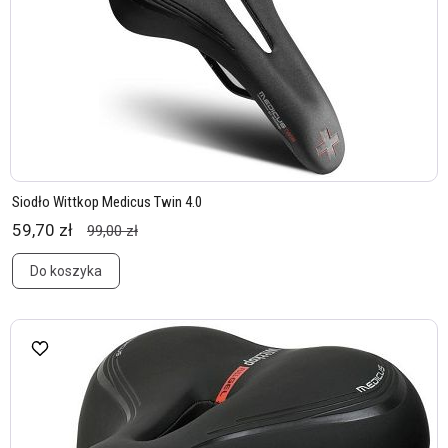
Siodło Wittkop Medicus Twin 4.0
59,70 zł
99,00 zł
Do koszyka