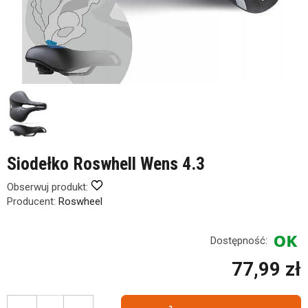
Siodełko Roswhell Wens 4.3
Obserwuj produkt:
Producent:
Roswheel
Dostępność:
77,99 zł