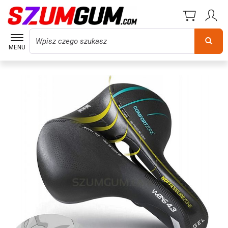
Wyszukaj
MENU