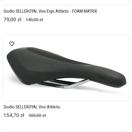
Siodło SELLEROYAL Vivo Ergo Athletic - FOAM MATRIX
79,00 zł
140,00 zł
Siodło SELLEROYAL Vivo Athletic
154,70 zł
300,00 zł