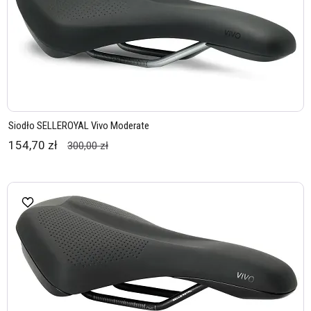
Siodło SELLEROYAL Vivo Moderate
154,70 zł
300,00 zł