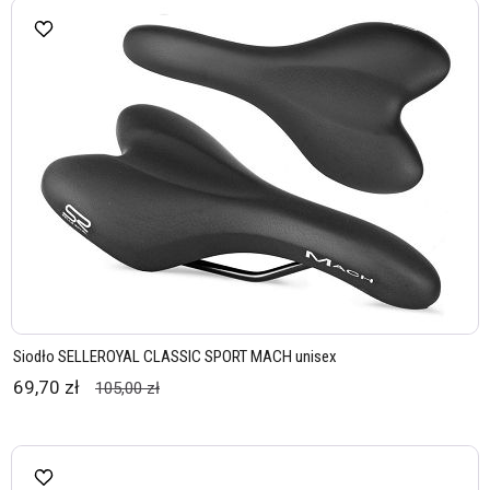
Siodło SELLEROYAL CLASSIC SPORT MACH unisex
69,70 zł
105,00 zł