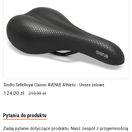
Siodło SelleRoyal Classic AVENUE Athletic - Unisex żelowe
124,00 zł
219,90 zł
Pytania do produktu
Zadaj pytanie dotyczące produktu. Nasz zespół z przyjemnością