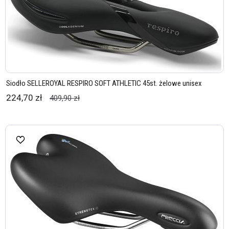
Siodło SELLEROYAL RESPIRO SOFT ATHLETIC 45st. żelowe unisex
224,70 zł
409,90 zł