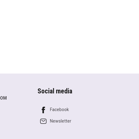
Social media
COM
Facebook
Newsletter