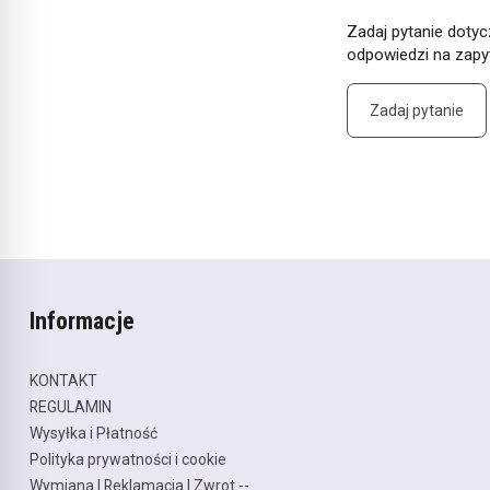
Zadaj pytanie dotyc
odpowiedzi na zapyt
Zadaj pytanie
Informacje
KONTAKT
REGULAMIN
Wysyłka i Płatność
Polityka prywatności i cookie
Wymiana | Reklamacja | Zwrot --