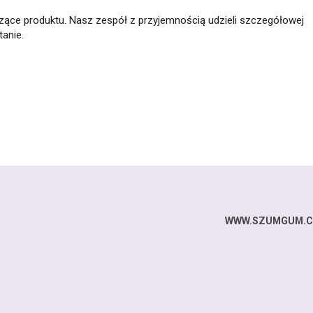
zące produktu. Nasz zespół z przyjemnością udzieli szczegółowej
anie.
WWW.SZUMGUM.