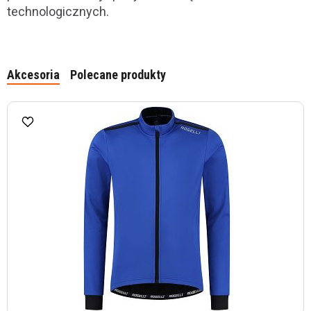
technologicznych.
Akcesoria
Polecane produkty