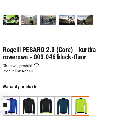
Rogelli PESARO 2.0 (Core) - kurtka
rowerowa - 003.046 black-fluor
Obserwuj produkt:
Producent:
Rogelli
Warianty produktu