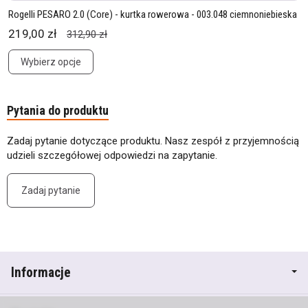
Rogelli PESARO 2.0 (Core) - kurtka rowerowa - 003.048 ciemnoniebieska
219,00 zł
312,90 zł
Wybierz opcje
Pytania do produktu
Zadaj pytanie dotyczące produktu. Nasz zespół z przyjemnością
udzieli szczegółowej odpowiedzi na zapytanie.
Zadaj pytanie
Informacje