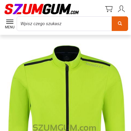
Wyszukaj
MENU