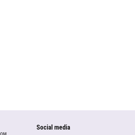
Social media
COM