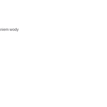
kaniem wody