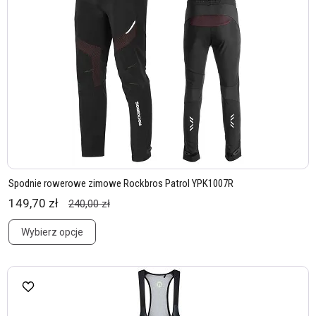
Spodnie rowerowe zimowe Rockbros Patrol YPK1007R
149,70 zł
240,00 zł
Wybierz opcje