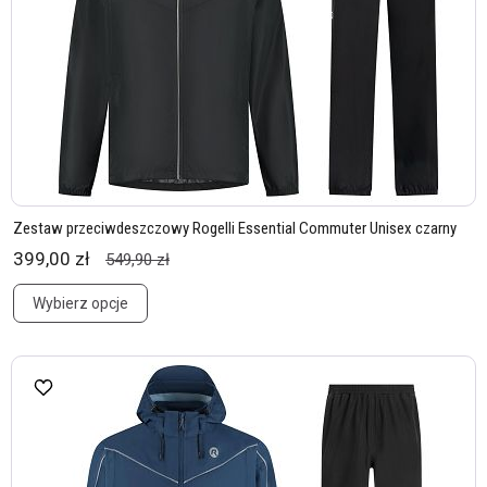
Zestaw przeciwdeszczowy Rogelli Essential Commuter Unisex czarny
399,00 zł
549,90 zł
Wybierz opcje