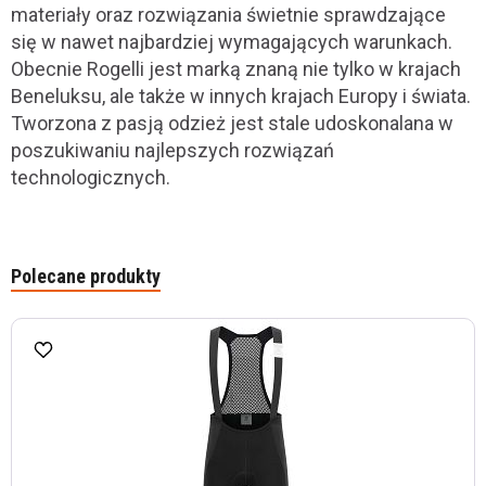
materiały oraz rozwiązania świetnie sprawdzające
się w nawet najbardziej wymagających warunkach.
Obecnie Rogelli jest marką znaną nie tylko w krajach
Beneluksu, ale także w innych krajach Europy i świata.
Tworzona z pasją odzież jest stale udoskonalana w
poszukiwaniu najlepszych rozwiązań
technologicznych.
Polecane produkty