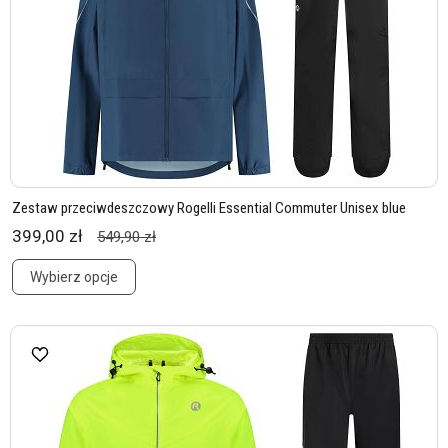
Zestaw przeciwdeszczowy Rogelli Essential Commuter Unisex blue
399,00 zł
549,90 zł
Wybierz opcje