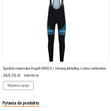
Spodnie rowerowe Rogelli HERO II z żelową wkładką, czarno-niebieskie
369,70 zł
549,90 zł
Wybierz opcje
Pytania do produktu