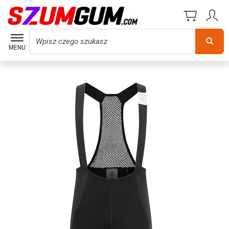
Wyszukaj
MENU