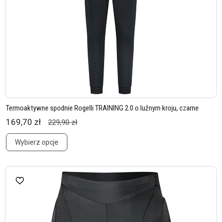
Termoaktywne spodnie Rogelli TRAINING 2.0 o luźnym kroju, czarne
169,70 zł
229,90 zł
Wybierz opcje