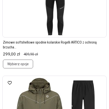
Zimowe softshellowe spodnie kolarskie Rogelli ARTICO z ochroną
brzucha...
299,00 zł
409,90 zł
Wybierz opcje