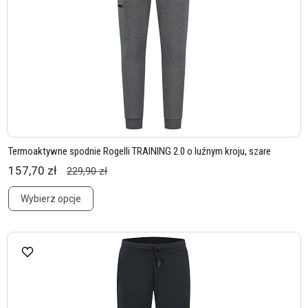
Termoaktywne spodnie Rogelli TRAINING 2.0 o luźnym kroju, szare
157,70 zł
229,90 zł
Wybierz opcje