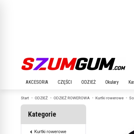
AKCESORIA
CZĘŚCI
ODZIEŻ
Okulary
Ka
Start
ODZIEŻ
ODZIEŻ ROWEROWA
Kurtki rowerowe
So
Kategorie
Kurtki rowerowe