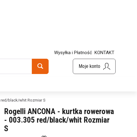
Wysyłka i Płatność
KONTAKT
 red/black/whit Rozmiar S
Rogelli ANCONA - kurtka rowerowa
- 003.305 red/black/whit Rozmiar
S