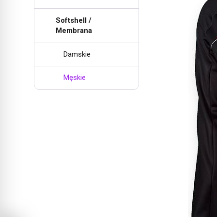
Softshell /
Membrana
Damskie
Męskie