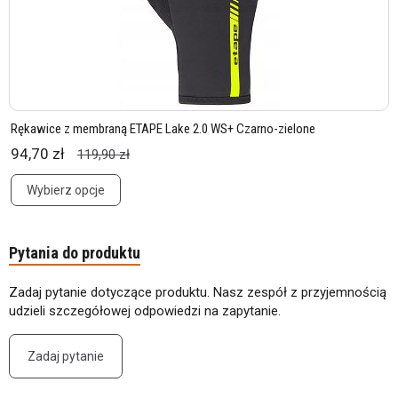
Rękawice z membraną ETAPE Lake 2.0 WS+ Czarno-zielone
94,70 zł
119,90 zł
Wybierz opcje
Pytania do produktu
Zadaj pytanie dotyczące produktu. Nasz zespół z przyjemnością
udzieli szczegółowej odpowiedzi na zapytanie.
Zadaj pytanie