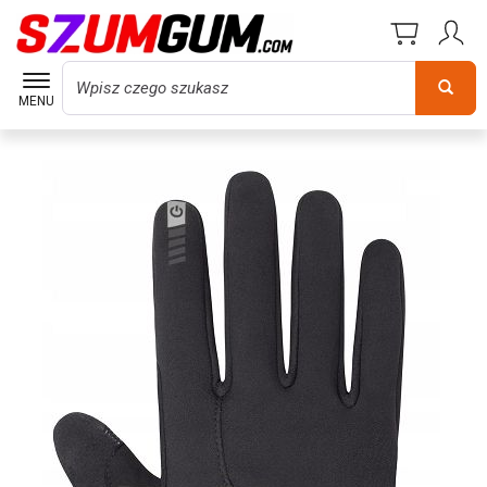
Wyszukaj
MENU