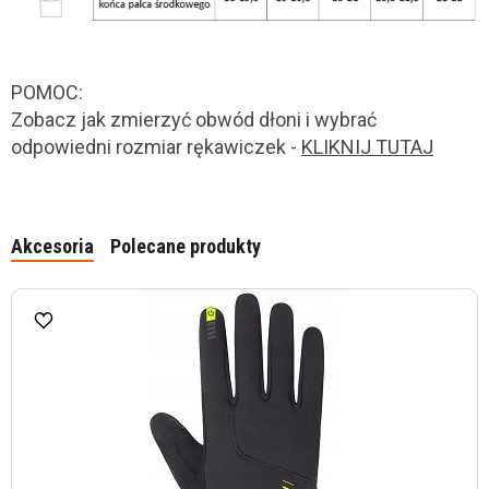
POMOC:
Zobacz jak zmierzyć obwód dłoni i wybrać
odpowiedni rozmiar rękawiczek -
KLIKNIJ TUTAJ
Akcesoria
Polecane produkty