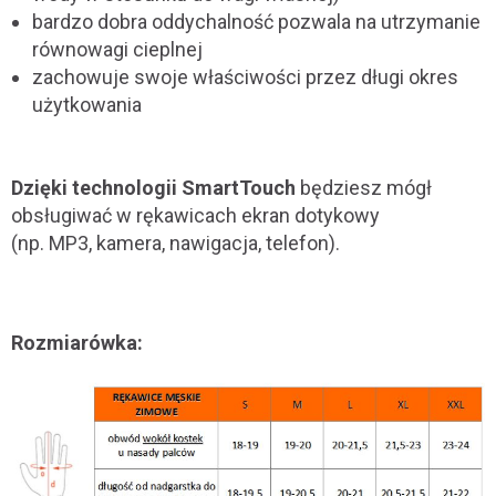
bardzo dobra oddychalność pozwala na utrzymanie
równowagi cieplnej
zachowuje swoje właściwości przez długi okres
użytkowania
Dzięki technologii SmartTouch
będziesz mógł
obsługiwać w rękawicach ekran dotykowy
(np. MP3, kamera, nawigacja, telefon).
Rozmiarówka: