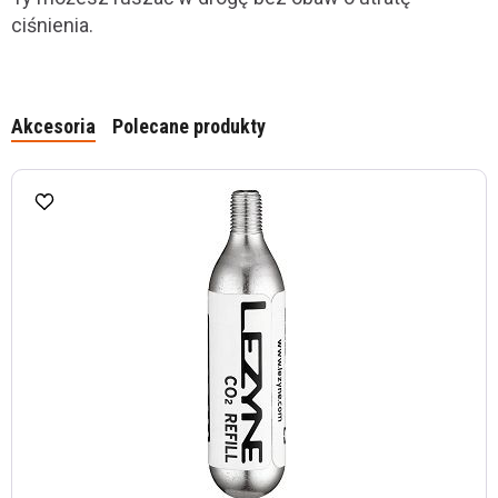
ciśnienia.
Akcesoria
Polecane produkty