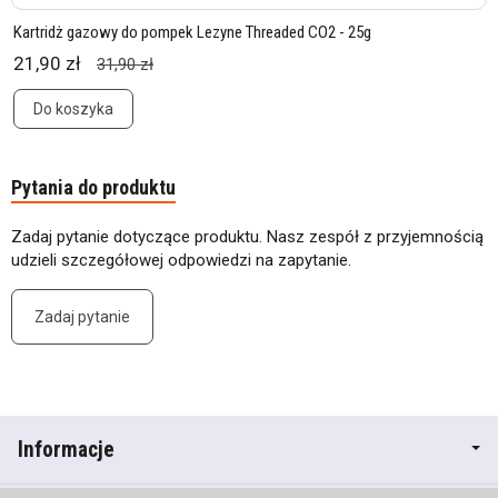
Kartridż gazowy do pompek Lezyne Threaded CO2 - 25g
21,90 zł
31,90 zł
Do koszyka
Pytania do produktu
Zadaj pytanie dotyczące produktu. Nasz zespół z przyjemnością
udzieli szczegółowej odpowiedzi na zapytanie.
Zadaj pytanie
Informacje