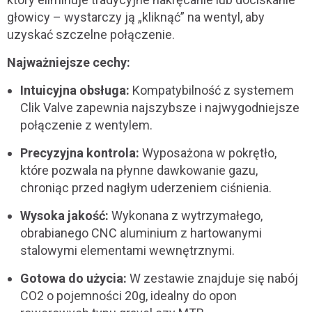
głowicy – wystarczy ją „kliknąć” na wentyl, aby
uzyskać szczelne połączenie.
Najważniejsze cechy:
Intuicyjna obsługa:
Kompatybilność z systemem
Clik Valve zapewnia najszybsze i najwygodniejsze
połączenie z wentylem.
Precyzyjna kontrola:
Wyposażona w pokrętło,
które pozwala na płynne dawkowanie gazu,
chroniąc przed nagłym uderzeniem ciśnienia.
Wysoka jakość:
Wykonana z wytrzymałego,
obrabianego CNC aluminium z hartowanymi
stalowymi elementami wewnętrznymi.
Gotowa do użycia:
W zestawie znajduje się nabój
CO2 o pojemności 20g, idealny do opon