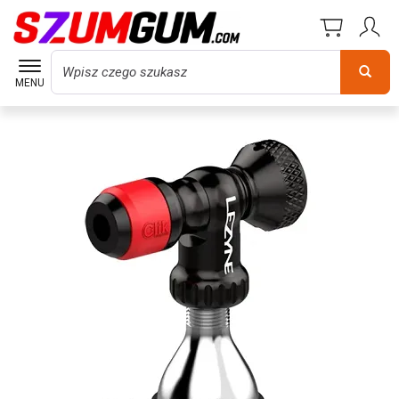
Wyszukaj
MENU