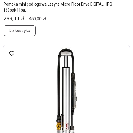
Pompka mini podłogowa Lezyne Micro Floor Drive DIGITAL HPG
160psi/11ba...
289,00 zł
450,00 zł
Do koszyka