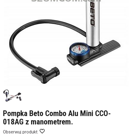
Pompka Beto Combo Alu Mini CCO-
018AG z manometrem.
Obserwuj produkt: