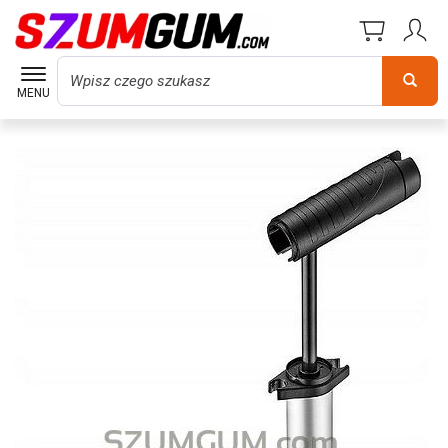
Wyszukaj
MENU