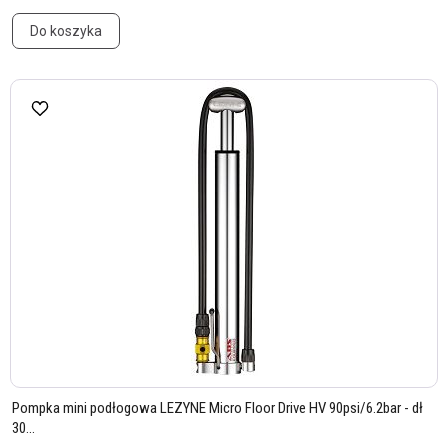
Do koszyka
Pompka mini podłogowa LEZYNE Micro Floor Drive HV 90psi/6.2bar - dł
30...