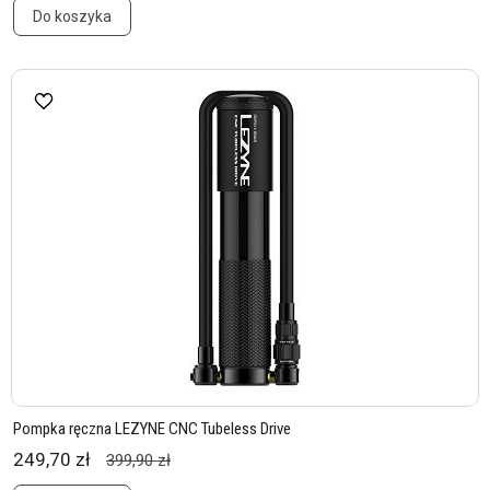
Do koszyka
Pompka ręczna LEZYNE CNC Tubeless Drive
249,70 zł
399,90 zł