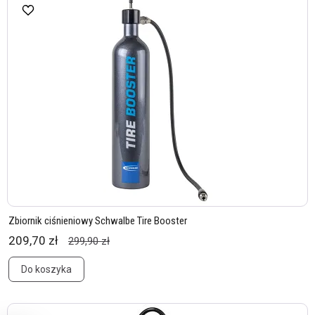
Zbiornik ciśnieniowy Schwalbe Tire Booster
209,70 zł
299,90 zł
Do koszyka