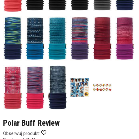
Polar Buff Review
Obserwuj produkt: