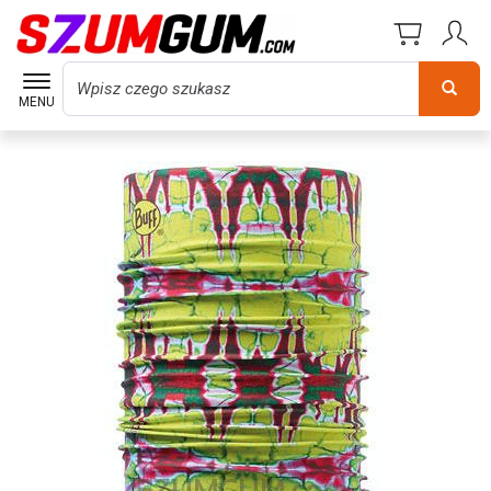
Wyszukaj
MENU