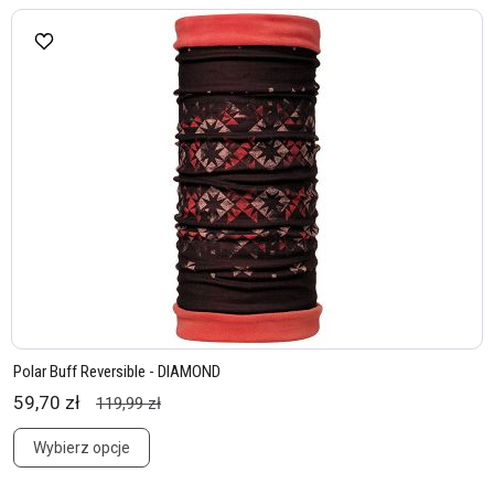
Polar Buff Reversible - DIAMOND
59,70 zł
119,99 zł
Wybierz opcje