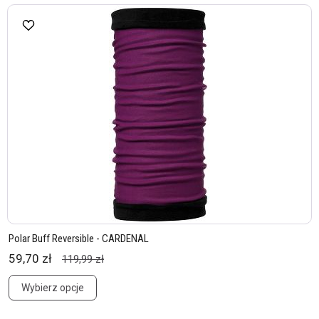
Polar Buff Reversible - CARDENAL
59,70 zł
119,99 zł
Wybierz opcje