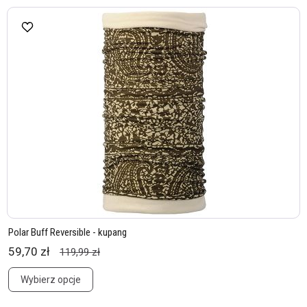
Polar Buff Reversible - kupang
59,70 zł
119,99 zł
Wybierz opcje