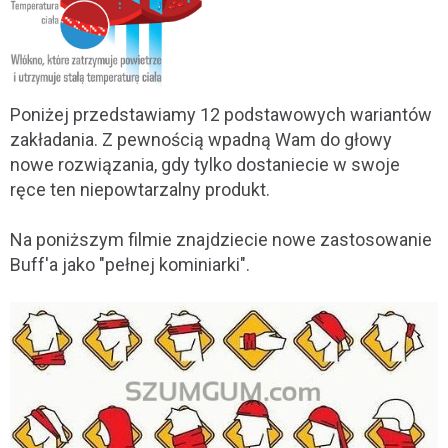
Poniżej przedstawiamy 12 podstawowych wariantów
zakładania. Z pewnością wpadną Wam do głowy
nowe rozwiązania, gdy tylko dostaniecie w swoje
ręce ten niepowtarzalny produkt.
Na poniższym filmie znajdziecie nowe zastosowanie
Buff'a jako "pełnej kominiarki".