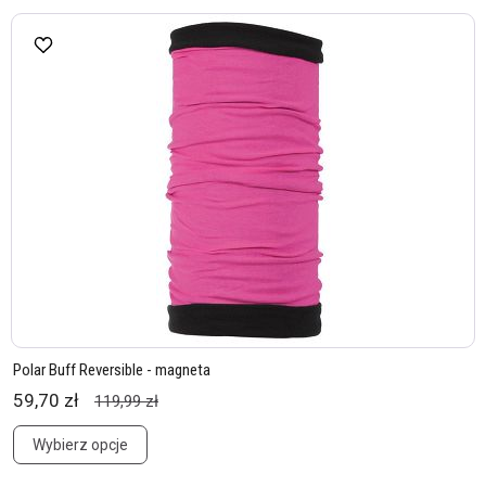
Polar Buff Reversible - magneta
59,70 zł
119,99 zł
Wybierz opcje