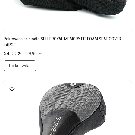
Pokrowiec na siodło SELLEROYAL MEMORY FIT FOAM SEAT COVER
LARGE
54,00 zł
99,90 zł
Do koszyka