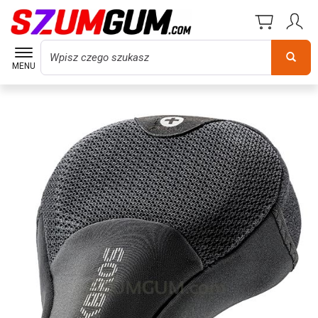
Wyszukaj
MENU