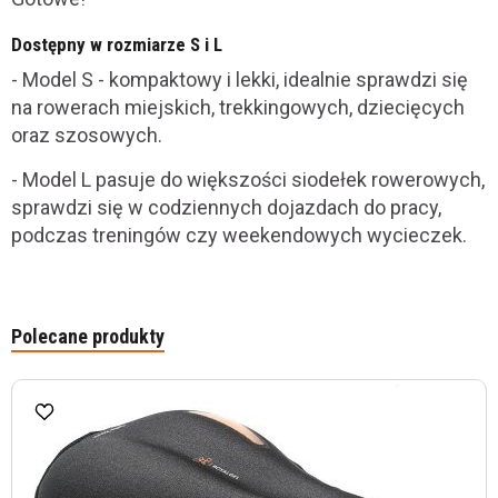
Dostępny w rozmiarze S i L
- Model S - kompaktowy i lekki, idealnie sprawdzi się
na rowerach miejskich, trekkingowych, dziecięcych
oraz szosowych.
- Model L pasuje do większości siodełek rowerowych,
sprawdzi się w codziennych dojazdach do pracy,
podczas treningów czy weekendowych wycieczek.
Polecane produkty