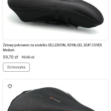
Żelowy pokrowiec na siodełko SELLEROYAL ROYALGEL SEAT COVER
Medium
59,70 zł
99,90 zł
Do koszyka