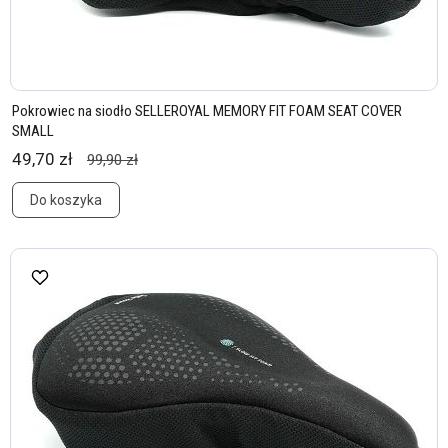
Pokrowiec na siodło SELLEROYAL MEMORY FIT FOAM SEAT COVER
SMALL
49,70 zł
99,90 zł
Do koszyka