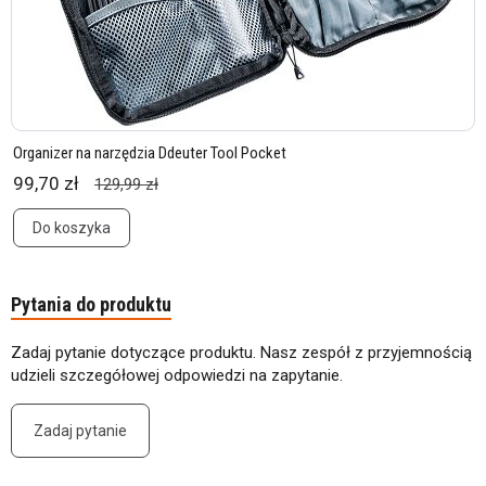
Organizer na narzędzia Ddeuter Tool Pocket
99,70 zł
129,99 zł
Do koszyka
Pytania do produktu
Zadaj pytanie dotyczące produktu. Nasz zespół z przyjemnością
udzieli szczegółowej odpowiedzi na zapytanie.
Zadaj pytanie