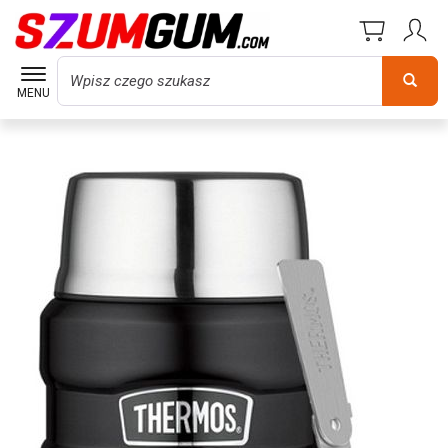
Wyszukaj
MENU