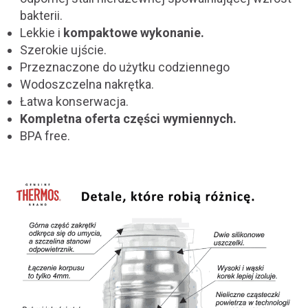
bakterii.
Lekkie i
kompaktowe wykonanie.
Szerokie ujście.
Przeznaczone do użytku codziennego
Wodoszczelna nakrętka.
Łatwa konserwacja.
Kompletna oferta części wymiennych.
BPA free.