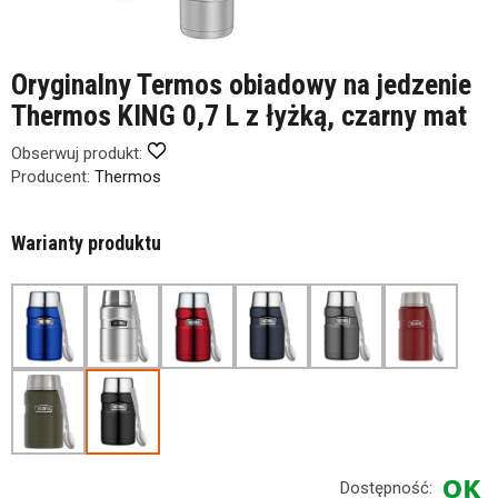
Oryginalny Termos obiadowy na jedzenie
Thermos KING 0,7 L z łyżką, czarny mat
Obserwuj produkt:
Producent:
Thermos
Warianty produktu
Dostępność: