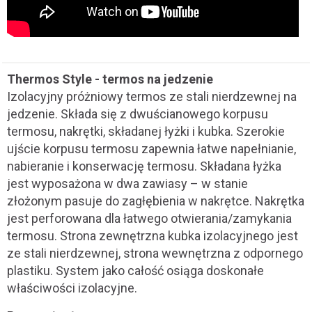
Thermos Style - termos na jedzenie
Izolacyjny próżniowy termos ze stali nierdzewnej na
jedzenie. Składa się z dwuścianowego korpusu
termosu, nakrętki, składanej łyżki i kubka. Szerokie
ujście korpusu termosu zapewnia łatwe napełnianie,
nabieranie i konserwację termosu. Składana łyżka
jest wyposażona w dwa zawiasy – w stanie
złożonym pasuje do zagłębienia w nakrętce. Nakrętka
jest perforowana dla łatwego otwierania/zamykania
termosu. Strona zewnętrzna kubka izolacyjnego jest
ze stali nierdzewnej, strona wewnętrzna z odpornego
plastiku. System jako całość osiąga doskonałe
właściwości izolacyjne.