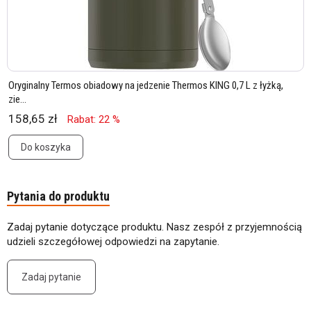
Oryginalny Termos obiadowy na jedzenie Thermos KING 0,7 L z łyżką,
zie...
158,65 zł
Rabat: 22 %
Do koszyka
Pytania do produktu
Zadaj pytanie dotyczące produktu. Nasz zespół z przyjemnością
udzieli szczegółowej odpowiedzi na zapytanie.
Zadaj pytanie