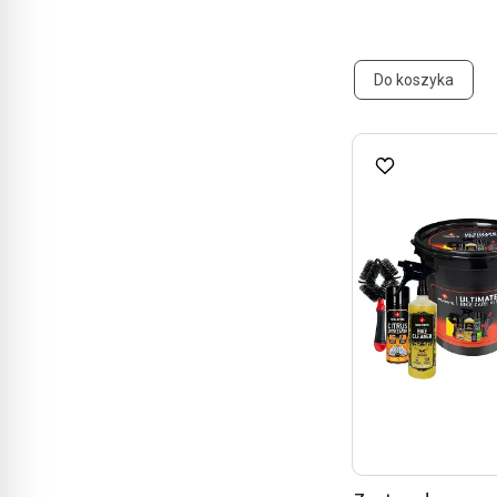
Do koszyka