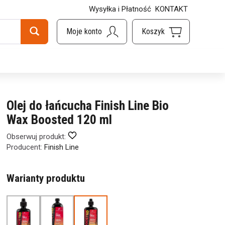
Wysyłka i Płatność
KONTAKT
Olej do łańcucha Finish Line Bio
Wax Boosted 120 ml
Obserwuj produkt:
Producent:
Finish Line
Warianty produktu