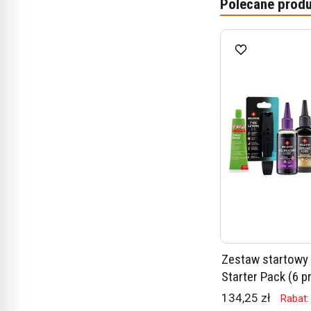
Polecane produ
Zestaw startowy
Starter Pack (6 
134,25 zł
Rabat: