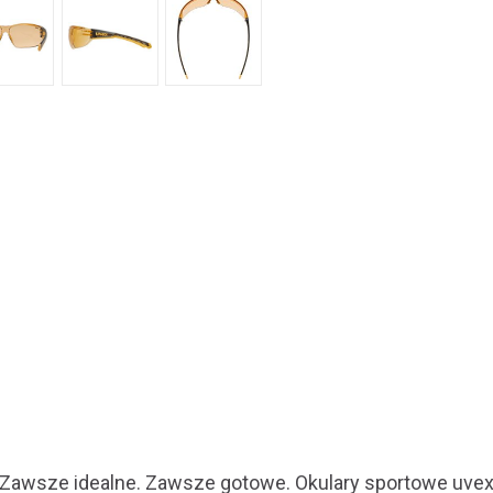
Zawsze idealne. Zawsze gotowe. Okulary sportowe uvex 