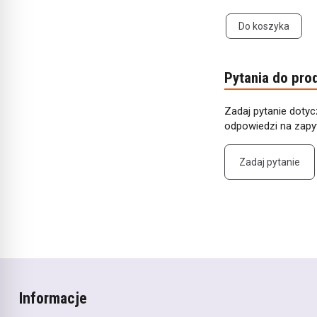
Do koszyka
Pytania do pro
Zadaj pytanie dotyc
odpowiedzi na zapyt
Zadaj pytanie
Informacje