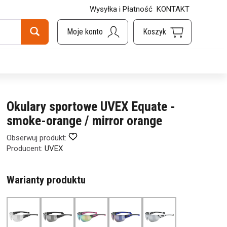
Wysyłka i Płatność
KONTAKT
Okulary sportowe UVEX Equate -
smoke-orange / mirror orange
Obserwuj produkt:
Producent:
UVEX
Warianty produktu