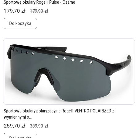
Sportowe okulary Rogelli Pulse - Czarne
179,70 zł
179,90 zł
Do koszyka
Sportowe okulary polaryzacyjne Rogelli VENTRO POLARIZED z
wymiennymi s...
259,70 zł
389,90 zł