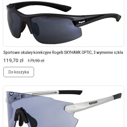
Sportowe okulary korekcyjne Rogelli SKYHAWK OPTIC, 3 wymienne szkła
119,70 zł
179,90 zł
Do koszyka