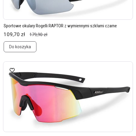
Sportowe okulary Rogelli RAPTOR z wymiennymi szkłami czarne
109,70 zł
179,90 zł
Do koszyka