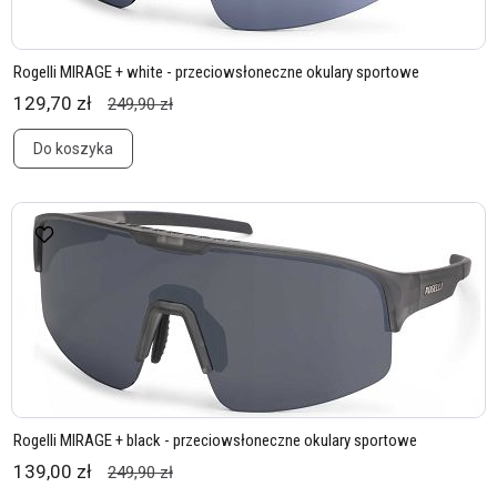
Rogelli MIRAGE + white - przeciowsłoneczne okulary sportowe
129,70 zł
249,90 zł
Do koszyka
Rogelli MIRAGE + black - przeciowsłoneczne okulary sportowe
139,00 zł
249,90 zł