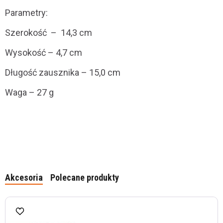
Parametry:
Szerokość – 14,3 cm
Wysokość – 4,7 cm
Długość zausznika – 15,0 cm
Waga – 27 g
Akcesoria
Polecane produkty