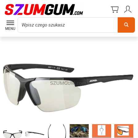
Wyszukaj
MENU