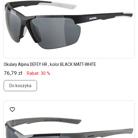
Okulary Alpina DEFEY HR , kolor BLACK MATT-WHITE
76,79 zł
Rabat: 30 %
Do koszyka