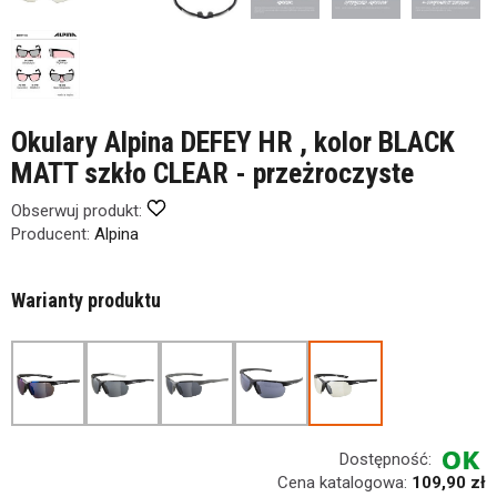
Okulary Alpina DEFEY HR , kolor BLACK
MATT szkło CLEAR - przeżroczyste
Obserwuj produkt:
Producent:
Alpina
Warianty produktu
Dostępność:
Cena katalogowa:
109,90 zł