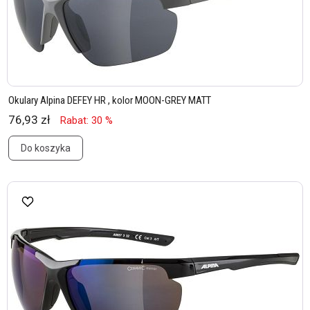
Okulary Alpina DEFEY HR , kolor MOON-GREY MATT
76,93 zł
Rabat: 30 %
Do koszyka