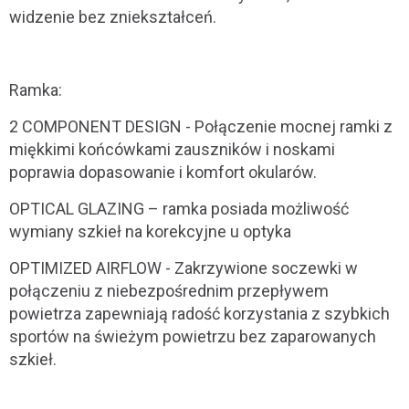
widzenie bez zniekształceń.
Ramka:
2 COMPONENT DESIGN - Połączenie mocnej ramki z
miękkimi końcówkami zauszników i noskami
poprawia dopasowanie i komfort okularów.
OPTICAL GLAZING – ramka posiada możliwość
wymiany szkieł na korekcyjne u optyka
OPTIMIZED AIRFLOW - Zakrzywione soczewki w
połączeniu z niebezpośrednim przepływem
powietrza zapewniają radość korzystania z szybkich
sportów na świeżym powietrzu bez zaparowanych
szkieł.