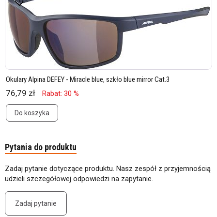
Okulary Alpina DEFEY - Miracle blue, szkło blue mirror Cat.3
76,79 zł
Rabat: 30 %
Do koszyka
Pytania do produktu
Zadaj pytanie dotyczące produktu. Nasz zespół z przyjemnością
udzieli szczegółowej odpowiedzi na zapytanie.
Zadaj pytanie