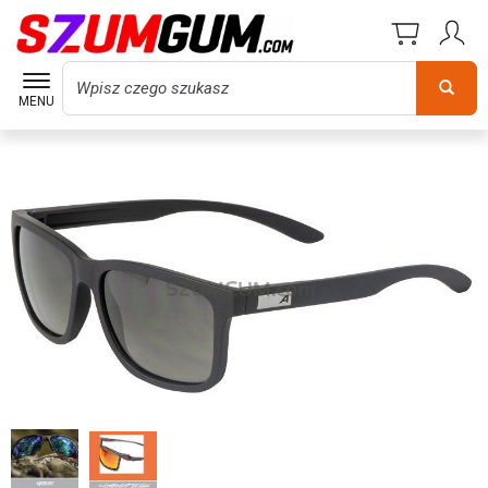
Wyszukaj
MENU