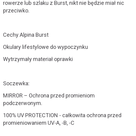
rowerze lub szlaku z Burst, nikt nie będzie miał nic
przeciwko.
Cechy Alpina Burst
Okulary lifestylowe do wypoczynku
Wytrzymały materiał oprawki
Soczewka:
MIRROR – Ochrona przed promieniom
podczerwonym.
100% UV PROTECTION - całkowita ochrona przed
promieniowaniem UV-A, -B, -C