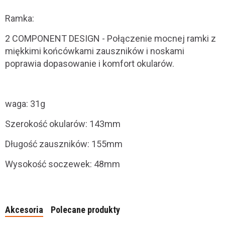
Ramka:
2 COMPONENT DESIGN - Połączenie mocnej ramki z
miękkimi końcówkami zauszników i noskami
poprawia dopasowanie i komfort okularów.
waga: 31g
Szerokość okularów: 143mm
Długość zauszników: 155mm
Wysokość soczewek: 48mm
Akcesoria
Polecane produkty