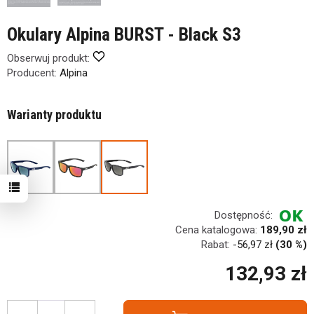
Okulary Alpina BURST - Black S3
Obserwuj produkt:
Producent:
Alpina
Warianty produktu
Dostępność:
Cena katalogowa:
189,90 zł
Rabat:
-
56,97 zł
(30 %)
132,93 zł