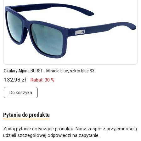
Okulary Alpina BURST - Miracle blue, szkło blue S3
132,93 zł
Rabat: 30 %
Do koszyka
Pytania do produktu
Zadaj pytanie dotyczące produktu. Nasz zespół z przyjemnością
udzieli szczegółowej odpowiedzi na zapytanie.