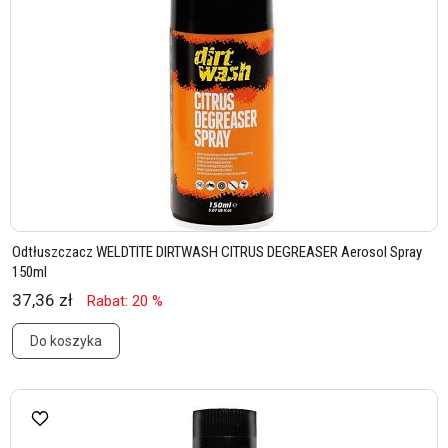
Odtłuszczacz WELDTITE DIRTWASH CITRUS DEGREASER Aerosol Spray
150ml
37,36 zł
Rabat: 20 %
Do koszyka