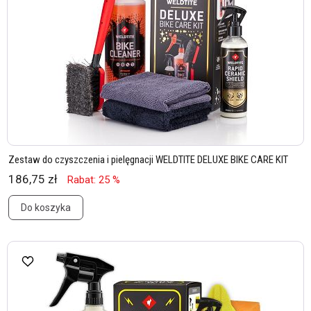
Zestaw do czyszczenia i pielęgnacji WELDTITE DELUXE BIKE CARE KIT
186,75 zł
Rabat: 25 %
Do koszyka