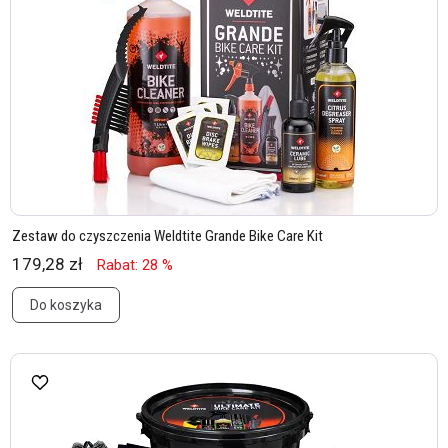
Zestaw do czyszczenia Weldtite Grande Bike Care Kit
179,28 zł
Rabat: 28 %
Do koszyka