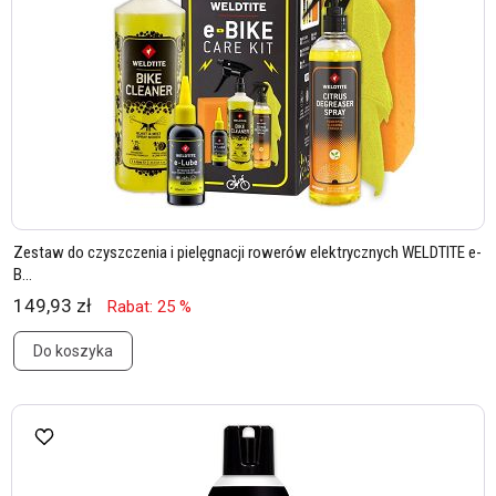
Zestaw do czyszczenia i pielęgnacji rowerów elektrycznych WELDTITE e-
B...
149,93 zł
Rabat: 25 %
Do koszyka