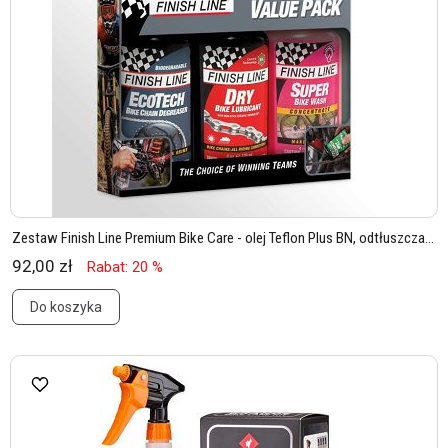
Zestaw Finish Line Premium Bike Care - olej Teflon Plus BN, odtłuszcza...
92,00 zł
Rabat: 20 %
Do koszyka