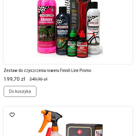
Zestaw do czyszczenia roweru Finish Line Promo
199,70 zł
249,90 zł
Do koszyka