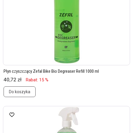
Płyn czyszczący Zefal Bike Bio Degreaser Refill 1000 ml
40,72 zł
Rabat: 15 %
Do koszyka