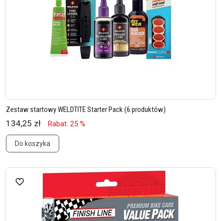
Zestaw startowy WELDTITE Starter Pack (6 produktów)
134,25 zł
Rabat: 25 %
Do koszyka