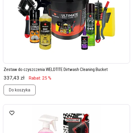
Zestaw do czyszczenia WELDTITE Dirtwash Cleaning Bucket
337,43 zł
Rabat: 25 %
Do koszyka