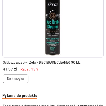
Odtłuszczacz płyn Zefal - DISC BRAKE CLEANER 400 ML
41,57 zł
Rabat: 15 %
Do koszyka
Pytania do produktu