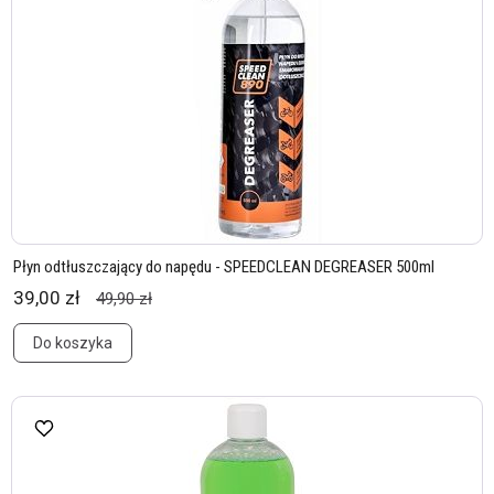
Płyn odtłuszczający do napędu - SPEEDCLEAN DEGREASER 500ml
39,00 zł
49,90 zł
Do koszyka