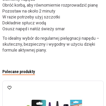
Obróć korbą, aby równomiernie rozprowadzić pianę
Pozostaw na około 2 minuty
W razie potrzeby użyj szczotki
Dokładnie spłucz wodą
Osusz napęd i nałóż świeży smar
To idealny wybór do regularnej pielęgnacji napędu –
skuteczny, bezpieczny i wygodny w użyciu dzięki
formule aktywnej piany.
Polecane produkty