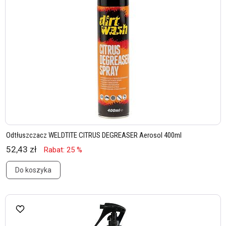
Odtłuszczacz WELDTITE CITRUS DEGREASER Aerosol 400ml
52,43 zł
Rabat: 25 %
Do koszyka