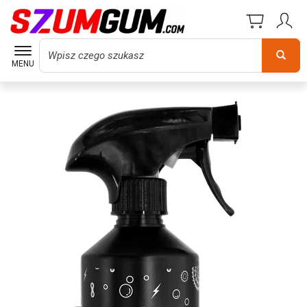
Wyszukaj
MENU