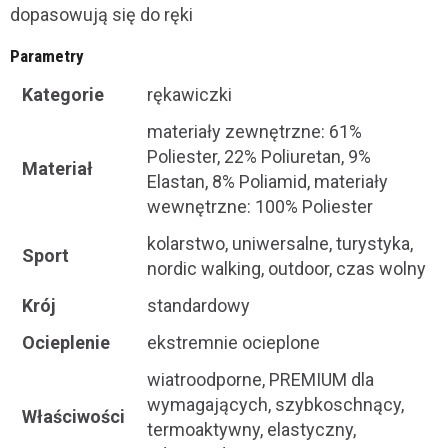
dopasowują się do ręki
Parametry
Kategorie
rękawiczki
materiały zewnętrzne: 61%
Poliester, 22% Poliuretan, 9%
Materiał
Elastan, 8% Poliamid, materiały
wewnętrzne: 100% Poliester
kolarstwo, uniwersalne, turystyka,
Sport
nordic walking, outdoor, czas wolny
Krój
standardowy
Ocieplenie
ekstremnie ocieplone
wiatroodporne, PREMIUM dla
wymagających, szybkoschnący,
Właściwości
termoaktywny, elastyczny,