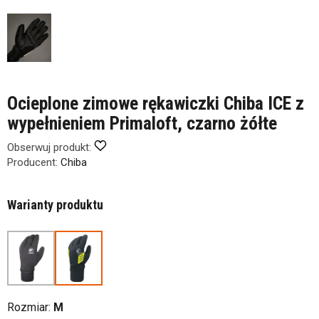
Ocieplone zimowe rękawiczki Chiba ICE z
wypełnieniem Primaloft, czarno żółte
Obserwuj produkt:
Producent:
Chiba
Warianty produktu
Rozmiar:
M