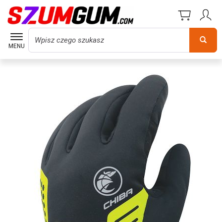
Wyszukaj
MENU