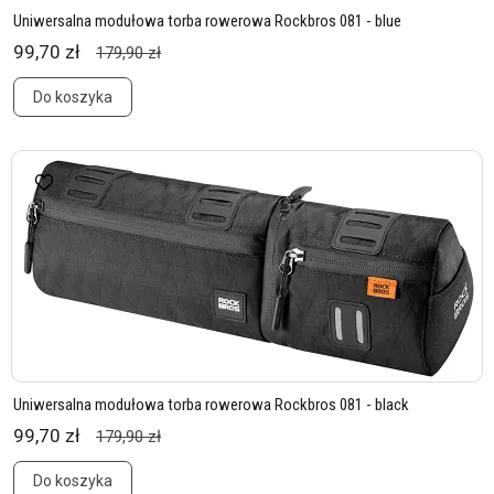
Uniwersalna modułowa torba rowerowa Rockbros 081 - blue
99,70 zł
179,90 zł
Do koszyka
Uniwersalna modułowa torba rowerowa Rockbros 081 - black
99,70 zł
179,90 zł
Do koszyka