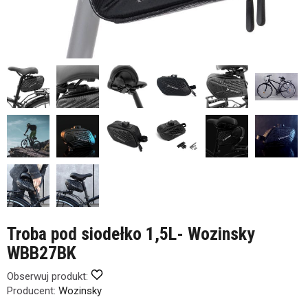
Troba pod siodełko 1,5L- Wozinsky
WBB27BK
Obserwuj produkt:
Producent:
Wozinsky