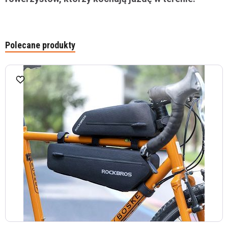
Polecane produkty