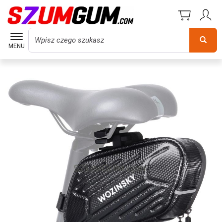
Wyszukaj
MENU