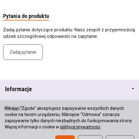
Pytania do produktu
Zadaj pytanie dotyczące produktu. Nasz zespół z przyjemnością
udzieli szczegółowej odpowiedzi na zapytanie.
Zadaj pytanie
Informacje
Kontakt
Klikając “Zgoda” akceptujesz zapisywanie wszystkich danych
cookie na twoim urządzeniu. Kliknięcie “Odmowa” oznacza
zapisywanie tylko danych niezbędnych do funkcjonowania strony.
Więcej informacji o cookie w
polityce prywatności
.