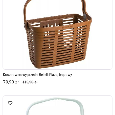
Kosz rowerowy przedni Bellelli Plaza, brązowy
79,90 zł
119,90 zł