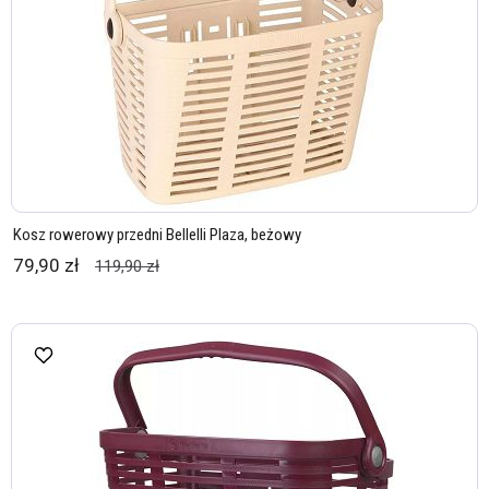
Kosz rowerowy przedni Bellelli Plaza, beżowy
79,90 zł
119,90 zł