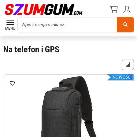
Wyszukaj
MENU
Na telefon i GPS