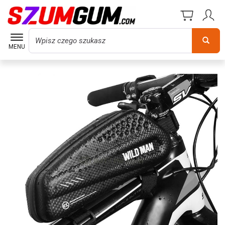
Wyszukaj
MENU