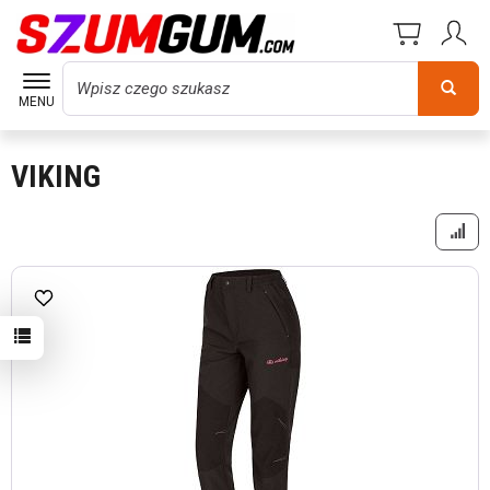
Wyszukaj
MENU
VIKING