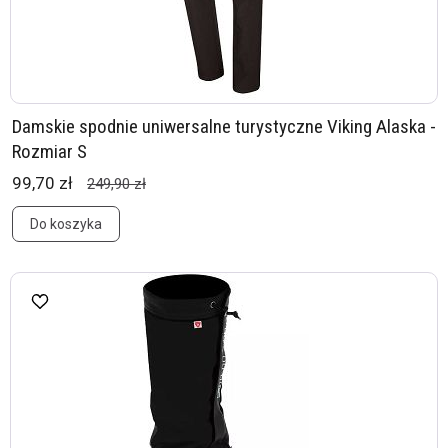
Damskie spodnie uniwersalne turystyczne Viking Alaska -
Rozmiar S
99,70 zł
249,90 zł
Do koszyka