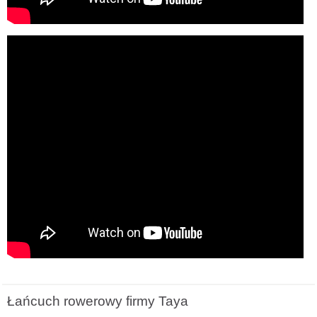
Łańcuch rowerowy firmy Taya