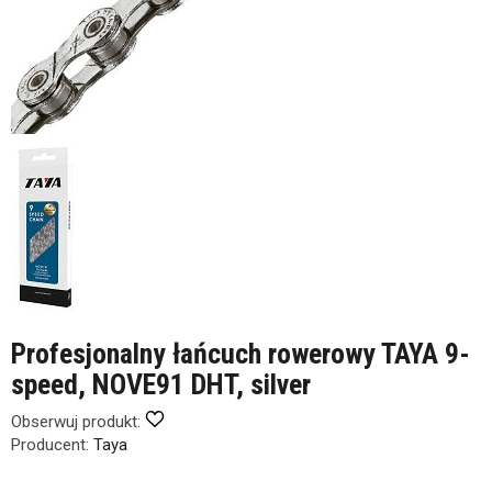
Profesjonalny łańcuch rowerowy TAYA 9-
speed, NOVE91 DHT, silver
Obserwuj produkt:
Producent:
Taya