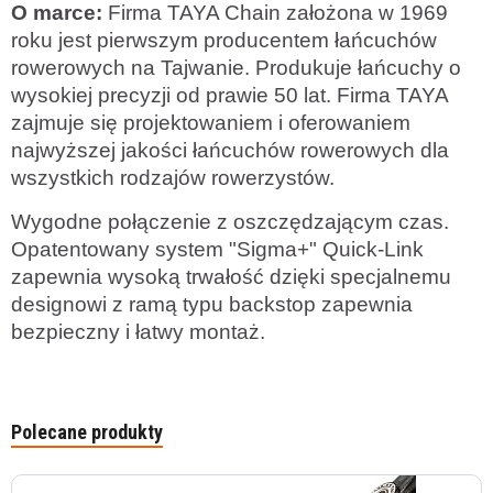
O marce:
Firma TAYA Chain założona w 1969
roku jest pierwszym producentem łańcuchów
rowerowych na Tajwanie. Produkuje łańcuchy o
wysokiej precyzji od prawie 50 lat. Firma TAYA
zajmuje się projektowaniem i oferowaniem
najwyższej jakości łańcuchów rowerowych dla
wszystkich rodzajów rowerzystów.
Wygodne połączenie z oszczędzającym czas.
Opatentowany system "Sigma+" Quick-Link
zapewnia wysoką trwałość dzięki specjalnemu
designowi z ramą typu backstop zapewnia
bezpieczny i łatwy montaż.
Polecane produkty