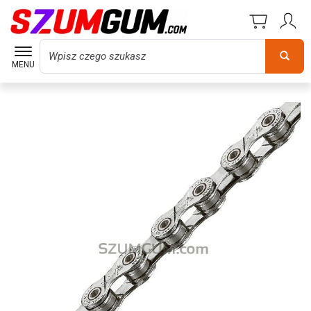
Wyszukaj
MENU