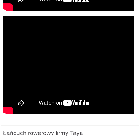
Łańcuch rowerowy firmy Taya