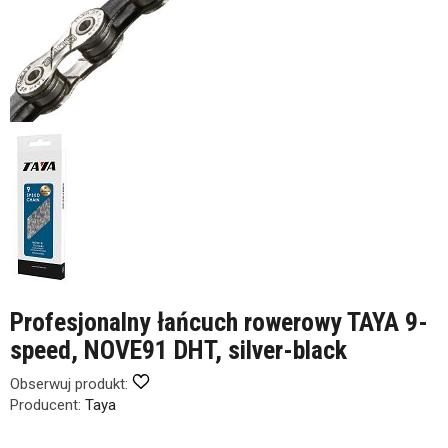
Profesjonalny łańcuch rowerowy TAYA 9-
speed, NOVE91 DHT, silver-black
Obserwuj produkt:
Producent:
Taya