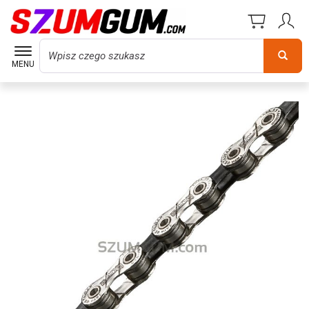
Wyszukaj
MENU