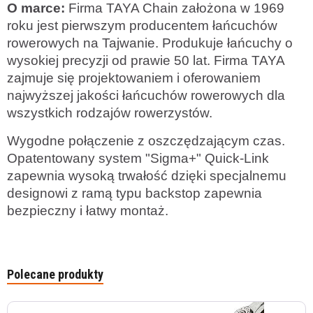
O marce:
Firma TAYA Chain założona w 1969
roku jest pierwszym producentem łańcuchów
rowerowych na Tajwanie. Produkuje łańcuchy o
wysokiej precyzji od prawie 50 lat. Firma TAYA
zajmuje się projektowaniem i oferowaniem
najwyższej jakości łańcuchów rowerowych dla
wszystkich rodzajów rowerzystów.
Wygodne połączenie z oszczędzającym czas.
Opatentowany system "Sigma+" Quick-Link
zapewnia wysoką trwałość dzięki specjalnemu
designowi z ramą typu backstop zapewnia
bezpieczny i łatwy montaż.
Polecane produkty