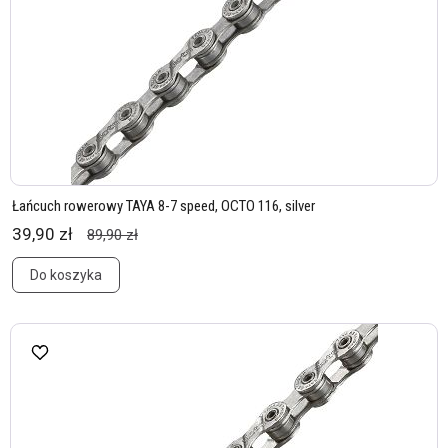
Łańcuch rowerowy TAYA 8-7 speed, OCTO 116, silver
39,90 zł
89,90 zł
Do koszyka