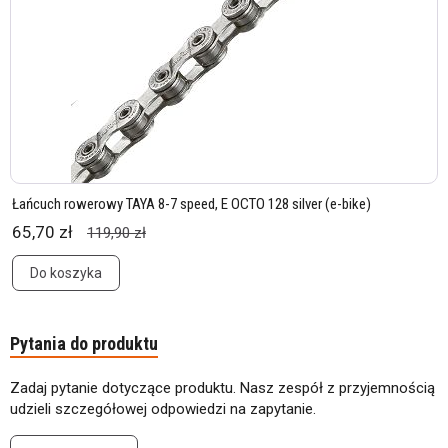
Łańcuch rowerowy TAYA 8-7 speed, E OCTO 128 silver (e-bike)
65,70 zł
119,90 zł
Do koszyka
Pytania do produktu
Zadaj pytanie dotyczące produktu. Nasz zespół z przyjemnością
udzieli szczegółowej odpowiedzi na zapytanie.