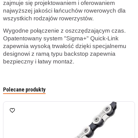
zajmuje się projektowaniem i oferowaniem
najwyższej jakości łańcuchów rowerowych dla
wszystkich rodzajów rowerzystów.
Wygodne połączenie z oszczędzającym czas.
Opatentowany system "Sigma+" Quick-Link
zapewnia wysoką trwałość dzięki specjalnemu
designowi z ramą typu backstop zapewnia
bezpieczny i łatwy montaż.
Polecane produkty