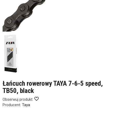
Łańcuch rowerowy TAYA 7-6-5 speed,
TB50, black
Obserwuj produkt:
Producent:
Taya