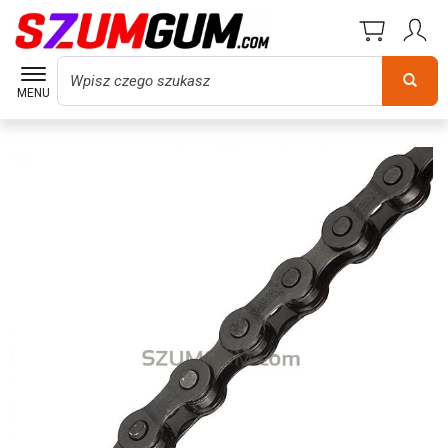
Wyszukaj
MENU