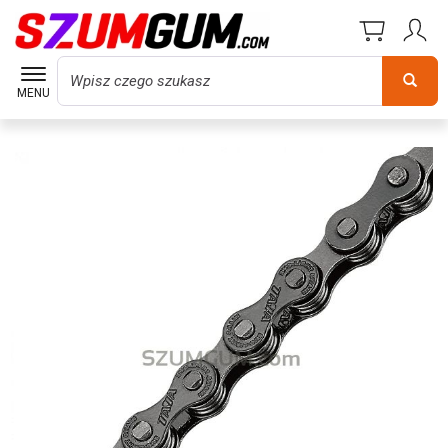
Wyszukaj
MENU