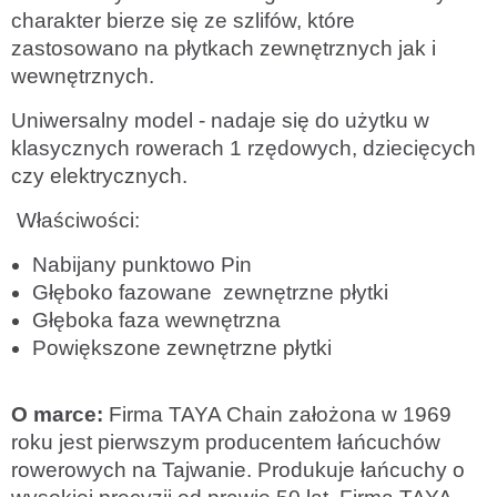
charakter bierze się ze szlifów, które
zastosowano na płytkach zewnętrznych jak i
wewnętrznych.
Uniwersalny model - nadaje się do użytku w
klasycznych rowerach 1 rzędowych, dziecięcych
czy elektrycznych.
Właściwości:
Nabijany punktowo Pin
Głęboko fazowane zewnętrzne płytki
Głęboka faza wewnętrzna
Powiększone zewnętrzne płytki
O marce:
Firma TAYA Chain założona w 1969
roku jest pierwszym producentem łańcuchów
rowerowych na Tajwanie. Produkuje łańcuchy o