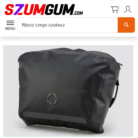
Wyszukaj
MENU