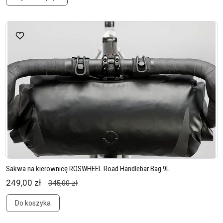
Sakwa na kierownicę ROSWHEEL Road Handlebar Bag 9L
249,00 zł
345,00 zł
Do koszyka