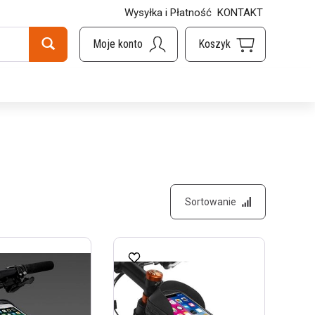
Wysyłka i Płatność
KONTAKT
Sortowanie