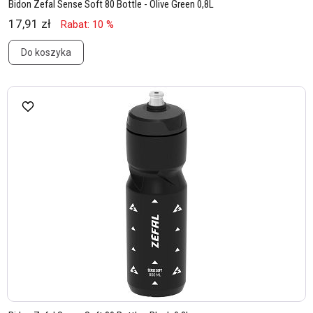
Bidon Zefal Sense Soft 80 Bottle - Olive Green 0,8L
17,91 zł
Rabat: 10 %
Do koszyka