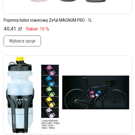
Pojemny bidon rowerowy Zefal MAGNUM PRO - 1L
40,41 zł
Rabat: 10 %
Wybierz opcje