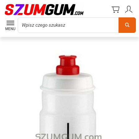
Wyszukaj
MENU