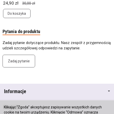
24,90 zł
30,00 zł
Do koszyka
Pytania do produktu
Zadaj pytanie dotyczące produktu. Nasz zespół z przyjemnością
udzieli szczegółowej odpowiedzi na zapytanie.
Zadaj pytanie
Informacje
Kontakt
Klikając “Zgoda” akceptujesz zapisywanie wszystkich danych
cookie na twoim urządzeniu. Kliknięcie “Odmowa” oznacza