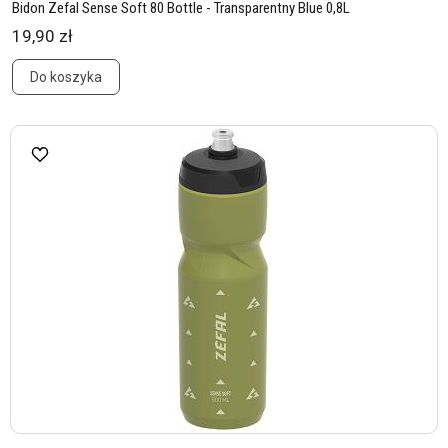
Bidon Zefal Sense Soft 80 Bottle - Transparentny Blue 0,8L
19,90 zł
Do koszyka