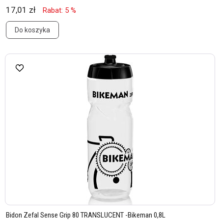
17,01 zł
Rabat: 5 %
Do koszyka
Bidon Zefal Sense Grip 80 TRANSLUCENT -Bikeman 0,8L