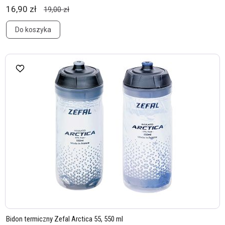
16,90 zł
19,00 zł
Do koszyka
Bidon termiczny Zefal Arctica 55, 550 ml